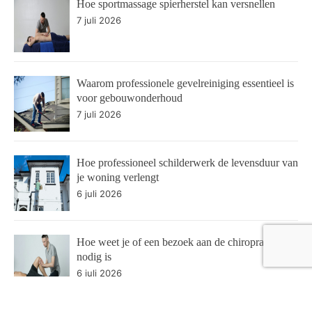
Hoe sportmassage spierherstel kan versnellen
7 juli 2026
Waarom professionele gevelreiniging essentieel is
voor gebouwonderhoud
7 juli 2026
Hoe professioneel schilderwerk de levensduur van
je woning verlengt
6 juli 2026
Hoe weet je of een bezoek aan de chiropractor
nodig is
6 juli 2026