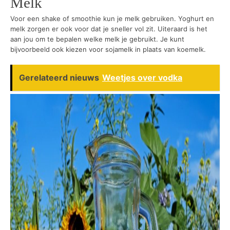
Melk
Voor een shake of smoothie kun je melk gebruiken. Yoghurt en
melk zorgen er ook voor dat je sneller vol zit. Uiteraard is het
aan jou om te bepalen welke melk je gebruikt. Je kunt
bijvoorbeeld ook kiezen voor sojamelk in plaats van koemelk.
Gerelateerd nieuws
Weetjes over vodka