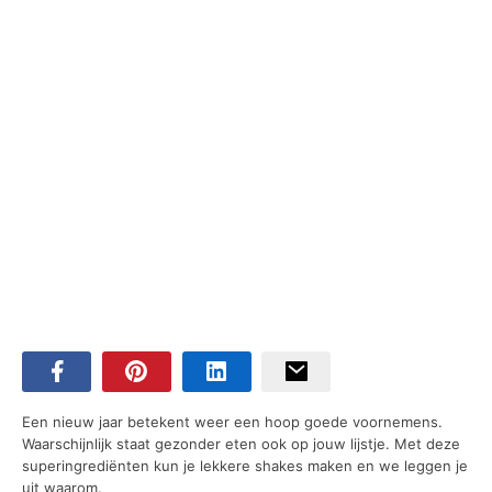
Een nieuw jaar betekent weer een hoop goede voornemens.
Waarschijnlijk staat gezonder eten ook op jouw lijstje. Met deze
superingrediënten kun je lekkere shakes maken en we leggen je
uit waarom.