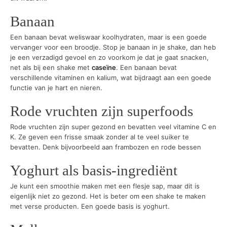
Banaan
Een banaan bevat weliswaar koolhydraten, maar is een goede
vervanger voor een broodje. Stop je banaan in je shake, dan heb
je een verzadigd gevoel en zo voorkom je dat je gaat snacken,
net als bij een shake met
caseïne
. Een banaan bevat
verschillende vitaminen en kalium, wat bijdraagt aan een goede
functie van je hart en nieren.
Rode vruchten zijn superfoods
Rode vruchten zijn super gezond en bevatten veel vitamine C en
K. Ze geven een frisse smaak zonder al te veel suiker te
bevatten. Denk bijvoorbeeld aan frambozen en rode bessen
Yoghurt als basis-ingrediënt
Je kunt een smoothie maken met een flesje sap, maar dit is
eigenlijk niet zo gezond. Het is beter om een shake te maken
met verse producten. Een goede basis is yoghurt.