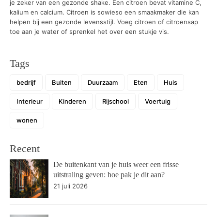
je zeker van een gezonde shake. Een citroen bevat vitamine C,
kalium en calcium. Citroen is sowieso een smaakmaker die kan
helpen bij een gezonde levensstijl. Voeg citroen of citroensap
toe aan je water of sprenkel het over een stukje vis.
Tags
bedrijf
Buiten
Duurzaam
Eten
Huis
Interieur
Kinderen
Rijschool
Voertuig
wonen
Recent
De buitenkant van je huis weer een frisse
uitstraling geven: hoe pak je dit aan?
21 juli 2026