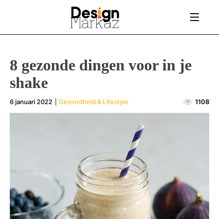
8 gezonde dingen voor in je
shake
6 januari 2022
|
Gezondheid & Lifestyle
1108