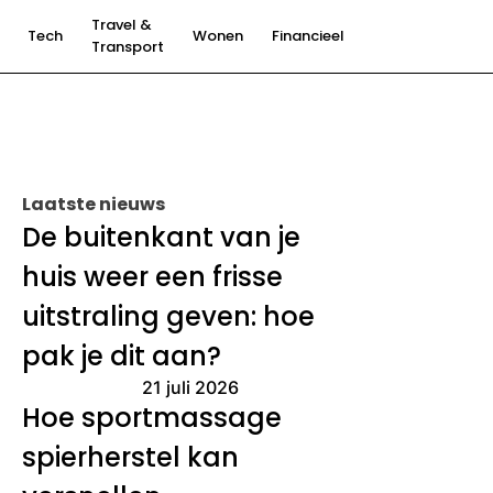
Travel &
Tech
Wonen
Financieel
Transport
Laatste nieuws
De buitenkant van je
huis weer een frisse
uitstraling geven: hoe
pak je dit aan?
21 juli 2026
Hoe sportmassage
spierherstel kan