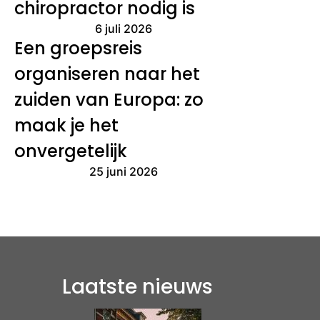
chiropractor nodig is
6 juli 2026
Een groepsreis
organiseren naar het
zuiden van Europa: zo
maak je het
onvergetelijk
25 juni 2026
Laatste nieuws