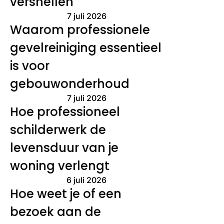
versnellen
7 juli 2026
Waarom professionele
gevelreiniging essentieel
is voor
gebouwonderhoud
7 juli 2026
Hoe professioneel
schilderwerk de
levensduur van je
woning verlengt
6 juli 2026
Hoe weet je of een
bezoek aan de