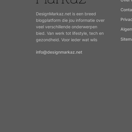
Conta
DesignMarkaz.net is een breed
Priva
blogplatform die jou informatie over
veel verschillende onderwerpen
Alge
bied. Van werk tot lifestyle, tech en
Sitem
gezondheid. Voor ieder wat wils
info@designmarkaz.net