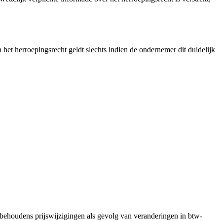
het herroepingsrecht geldt slechts indien de ondernemer dit duidelijk
behoudens prijswijzigingen als gevolg van veranderingen in btw-