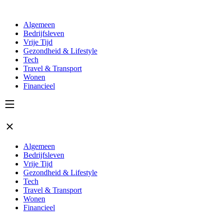
Algemeen
Bedrijfsleven
Vrije Tijd
Gezondheid & Lifestyle
Tech
Travel & Transport
Wonen
Financieel
Algemeen
Bedrijfsleven
Vrije Tijd
Gezondheid & Lifestyle
Tech
Travel & Transport
Wonen
Financieel