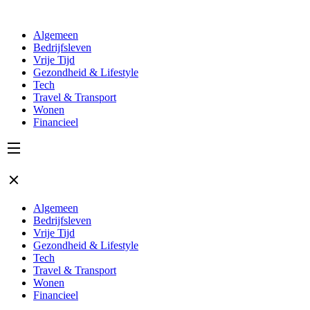
Algemeen
Bedrijfsleven
Vrije Tijd
Gezondheid & Lifestyle
Tech
Travel & Transport
Wonen
Financieel
Algemeen
Bedrijfsleven
Vrije Tijd
Gezondheid & Lifestyle
Tech
Travel & Transport
Wonen
Financieel