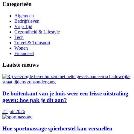
Categorieën
Algemeen
Bedrijfsleven
Vrije Tijd
Gezondheid & Lifestyle
Tech
Travel & Transport
Wonen
Financieel
Laatste nieuws
De buitenkant van je huis weer een frisse uitstraling
geven: hoe pak je dit aan?
21 juli 2026
Hoe sportmassage spierherstel kan versnellen