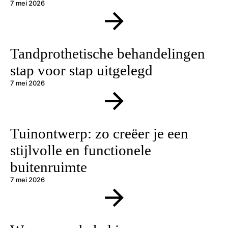
7 mei 2026
Tandprothetische behandelingen
stap voor stap uitgelegd
7 mei 2026
Tuinontwerp: zo creëer je een
stijlvolle en functionele
buitenruimte
7 mei 2026