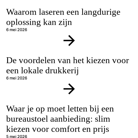
Waarom laseren een langdurige
oplossing kan zijn
6 mei 2026
De voordelen van het kiezen voor
een lokale drukkerij
6 mei 2026
Waar je op moet letten bij een
bureaustoel aanbieding: slim
kiezen voor comfort en prijs
5 mei 2026