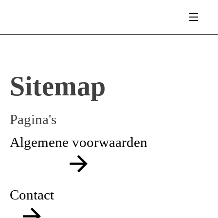
Sitemap
Pagina's
Algemene voorwaarden
Contact