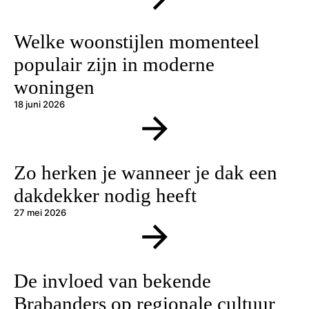
Welke woonstijlen momenteel
populair zijn in moderne
woningen
18 juni 2026
Zo herken je wanneer je dak een
dakdekker nodig heeft
27 mei 2026
De invloed van bekende
Brabanders op regionale cultuur