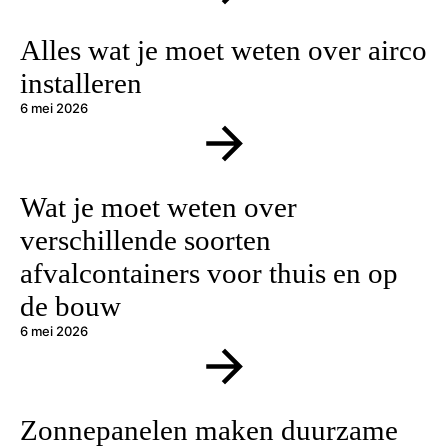
Alles wat je moet weten over airco
installeren
6 mei 2026
Wat je moet weten over
verschillende soorten
afvalcontainers voor thuis en op
de bouw
6 mei 2026
Zonnepanelen maken duurzame