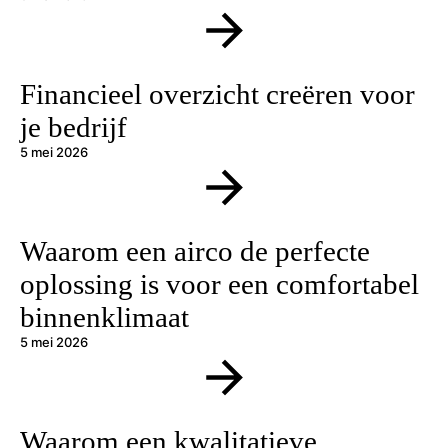
Financieel overzicht creëren voor
je bedrijf
5 mei 2026
Waarom een airco de perfecte
oplossing is voor een comfortabel
binnenklimaat
5 mei 2026
Waarom een kwalitatieve