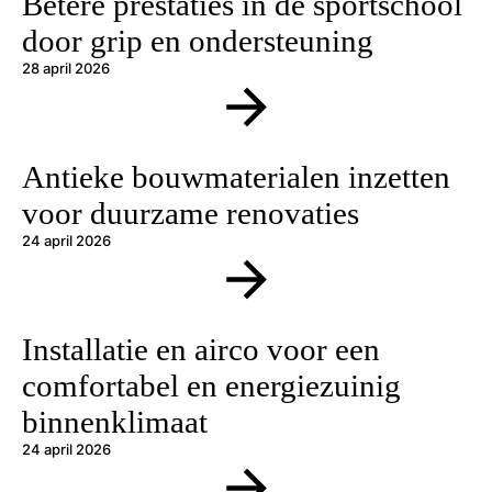
Betere prestaties in de sportschool
door grip en ondersteuning
28 april 2026
Antieke bouwmaterialen inzetten
voor duurzame renovaties
24 april 2026
Installatie en airco voor een
comfortabel en energiezuinig
binnenklimaat
24 april 2026