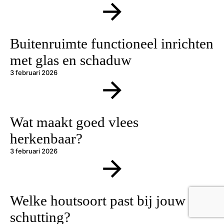
Buitenruimte functioneel inrichten
met glas en schaduw
3 februari 2026
Wat maakt goed vlees
herkenbaar?
3 februari 2026
Welke houtsoort past bij jouw
schutting?