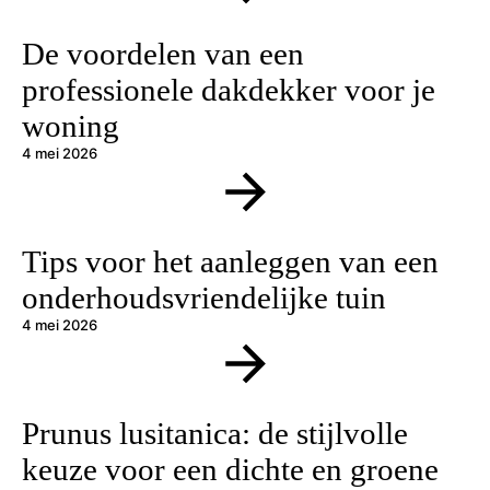
De voordelen van een
professionele dakdekker voor je
woning
4 mei 2026
Tips voor het aanleggen van een
onderhoudsvriendelijke tuin
4 mei 2026
Prunus lusitanica: de stijlvolle
keuze voor een dichte en groene