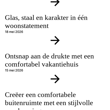
Glas, staal en karakter in één
woonstatement
18 mei 2026
Ontsnap aan de drukte met een
comfortabel vakantiehuis
15 mei 2026
Creëer een comfortabele
buitenruimte met een stijlvolle