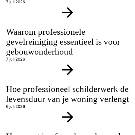
7 juli 2026
Waarom professionele
gevelreiniging essentieel is voor
gebouwonderhoud
7 juli 2026
Hoe professioneel schilderwerk de
levensduur van je woning verlengt
6 juli 2026