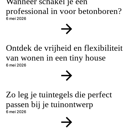
Wanneer schakel je een
professional in voor betonboren?
6 mei 2026
Ontdek de vrijheid en flexibiliteit
van wonen in een tiny house
6 mei 2026
Zo leg je tuintegels die perfect
passen bij je tuinontwerp
6 mei 2026