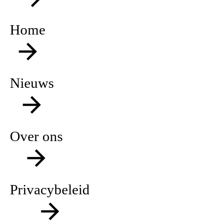
Home
Nieuws
Over ons
Privacybeleid