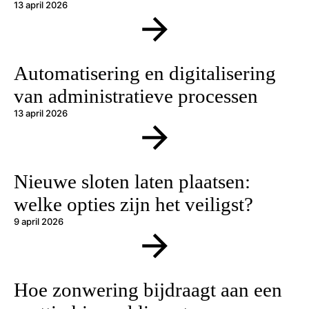
13 april 2026
Automatisering en digitalisering
van administratieve processen
13 april 2026
Nieuwe sloten laten plaatsen:
welke opties zijn het veiligst?
9 april 2026
Hoe zonwering bijdraagt aan een