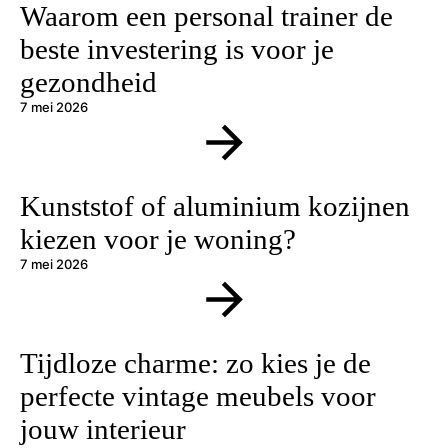
Waarom een personal trainer de
beste investering is voor je
gezondheid
7 mei 2026
Kunststof of aluminium kozijnen
kiezen voor je woning?
7 mei 2026
Tijdloze charme: zo kies je de
perfecte vintage meubels voor
jouw interieur