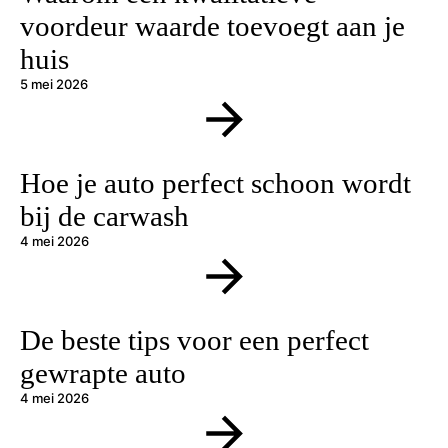
voordeur waarde toevoegt aan je
huis
5 mei 2026
Hoe je auto perfect schoon wordt
bij de carwash
4 mei 2026
De beste tips voor een perfect
gewrapte auto
4 mei 2026