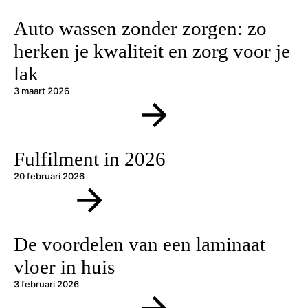
Auto wassen zonder zorgen: zo
herken je kwaliteit en zorg voor je
lak
3 maart 2026
Fulfilment in 2026
20 februari 2026
De voordelen van een laminaat
vloer in huis
3 februari 2026