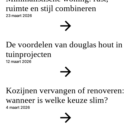
ruimte en stijl combineren
23 maart 2026
De voordelen van douglas hout in
tuinprojecten
12 maart 2026
Kozijnen vervangen of renoveren:
wanneer is welke keuze slim?
4 maart 2026