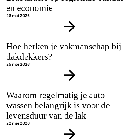
en economie
26 mei 2026
Hoe herken je vakmanschap bij
dakdekkers?
25 mei 2026
Waarom regelmatig je auto
wassen belangrijk is voor de
levensduur van de lak
22 mei 2026