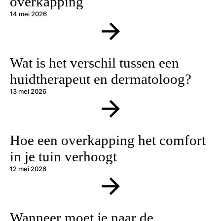
overkapping
14 mei 2026
Wat is het verschil tussen een
huidtherapeut en dermatoloog?
13 mei 2026
Hoe een overkapping het comfort
in je tuin verhoogt
12 mei 2026
Wanneer moet je naar de