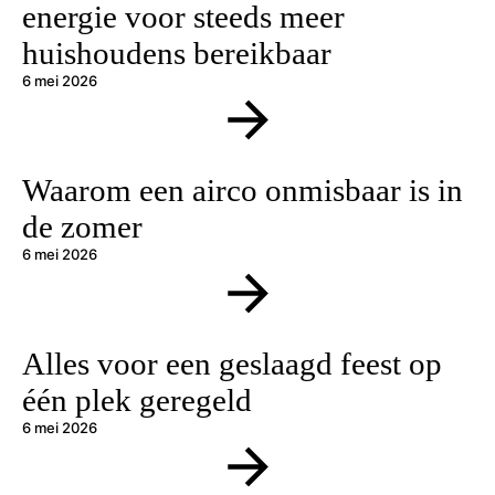
energie voor steeds meer
huishoudens bereikbaar
6 mei 2026
Waarom een airco onmisbaar is in
de zomer
6 mei 2026
Alles voor een geslaagd feest op
één plek geregeld
6 mei 2026