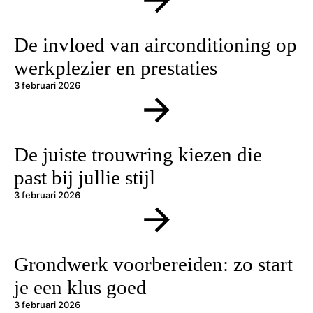
De invloed van airconditioning op
werkplezier en prestaties
3 februari 2026
De juiste trouwring kiezen die
past bij jullie stijl
3 februari 2026
Grondwerk voorbereiden: zo start
je een klus goed
3 februari 2026