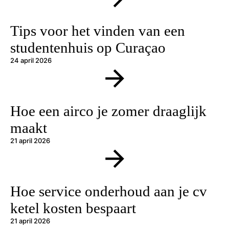
Tips voor het vinden van een
studentenhuis op Curaçao
24 april 2026
Hoe een airco je zomer draaglijk
maakt
21 april 2026
Hoe service onderhoud aan je cv
ketel kosten bespaart
21 april 2026