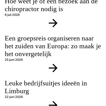
Hoe weet je of een bezoek aan de
chiropractor nodig is
6 juli 2026
Een groepsreis organiseren naar
het zuiden van Europa: zo maak je
het onvergetelijk
25 juni 2026
Leuke bedrijfsuitjes ideeën in
Limburg
22 juni 2026