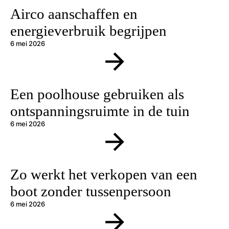
Airco aanschaffen en
energieverbruik begrijpen
6 mei 2026
Een poolhouse gebruiken als
ontspanningsruimte in de tuin
6 mei 2026
Zo werkt het verkopen van een
boot zonder tussenpersoon
6 mei 2026