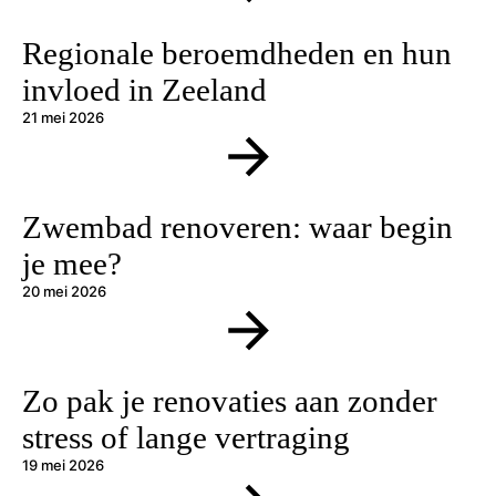
Regionale beroemdheden en hun
invloed in Zeeland
21 mei 2026
Zwembad renoveren: waar begin
je mee?
20 mei 2026
Zo pak je renovaties aan zonder
stress of lange vertraging
19 mei 2026