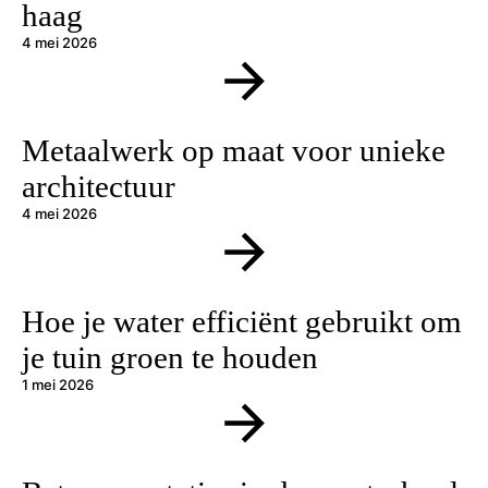
haag
4 mei 2026
Metaalwerk op maat voor unieke
architectuur
4 mei 2026
Hoe je water efficiënt gebruikt om
je tuin groen te houden
1 mei 2026