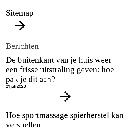
Sitemap
Berichten
De buitenkant van je huis weer
een frisse uitstraling geven: hoe
pak je dit aan?
21 juli 2026
Hoe sportmassage spierherstel kan
versnellen