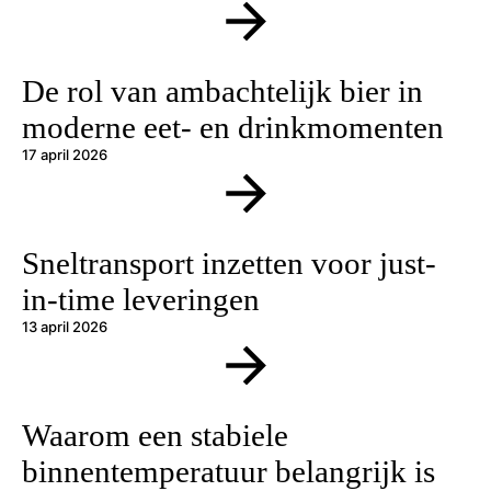
De rol van ambachtelijk bier in
moderne eet- en drinkmomenten
17 april 2026
Sneltransport inzetten voor just-
in-time leveringen
13 april 2026
Waarom een stabiele
binnentemperatuur belangrijk is