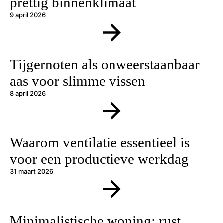
prettig binnenklimaat
9 april 2026
Tijgernoten als onweerstaanbaar
aas voor slimme vissen
8 april 2026
Waarom ventilatie essentieel is
voor een productieve werkdag
31 maart 2026
Minimalistische woning: rust,