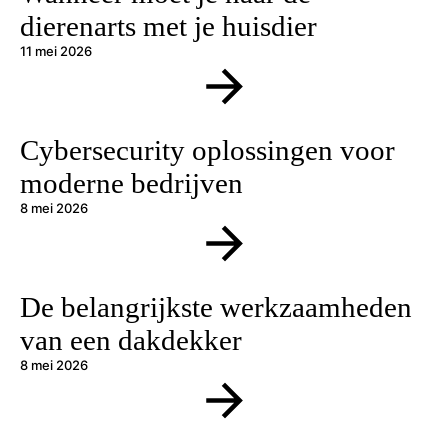
dierenarts met je huisdier
11 mei 2026
Cybersecurity oplossingen voor
moderne bedrijven
8 mei 2026
De belangrijkste werkzaamheden
van een dakdekker
8 mei 2026