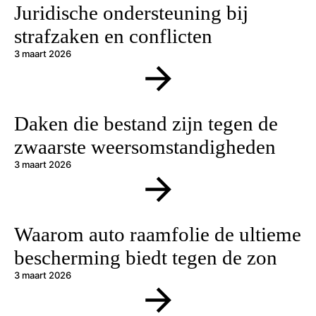
Juridische ondersteuning bij
strafzaken en conflicten
3 maart 2026
Daken die bestand zijn tegen de
zwaarste weersomstandigheden
3 maart 2026
Waarom auto raamfolie de ultieme
bescherming biedt tegen de zon
3 maart 2026