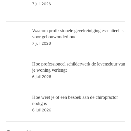
7 juli 2026
Waarom professionele gevelreiniging essentieel is
voor gebouwonderhoud
7 juli 2026
Hoe professioneel schilderwerk de levensduur van
je woning verlengt
6 juli 2026
Hoe weet je of een bezoek aan de chiropractor
nodig is
6 juli 2026