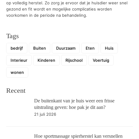
op volledig herstel. Zo zorg je ervoor dat je huisdier weer snel
gezond en fit wordt en mogelijke complicaties worden
voorkomen in de periode na behandeling.
Tags
bedrijf
Buiten
Duurzaam
Eten
Huis
Interieur
Kinderen
Rijschool
Voertuig
wonen
Recent
De buitenkant van je huis weer een frisse
uitstraling geven: hoe pak je dit aan?
21 juli 2026
Hoe sportmassage spierherstel kan versnellen