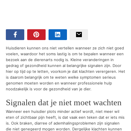
Huisdieren kunnen ons niet vertellen wanneer ze zich niet goed
voelen, waardoor het soms lastig is om te bepalen wanneer een
bezoek aan de dierenarts nodig is. Kleine veranderingen in
gedrag of gezondheid kunnen al belangrijke signalen zijn. Door
hier op tijd op te letten, voorkom je dat klachten verergeren. Het
is daarom belangrijk om te weten welke symptomen serieus
genomen moeten worden en wanneer professionele hulp
noodzakelijk is voor de gezondheid van je dier.
Signalen dat je niet moet wachten
Wanneer een huisdier plots minder actief wordt, niet meer wil
eten of zichtbaar pijn heeft, is dat vaak een teken dat er iets mis
is. Ook braken, diarree of ademhalingsproblemen zijn signalen
die niet genegeerd mogen worden. Dergelijke klachten kunnen