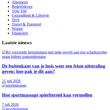
Algemeen
Bedrijfsleven
Vrije Tijd
Gezondheid & Lifestyle
Tech
Travel & Transport
Wonen
Financieel
Laatste nieuws
De buitenkant van je huis weer een frisse uitstraling
geven: hoe pak je dit aan?
21 juli 2026
Hoe sportmassage spierherstel kan versnellen
7 juli 2026