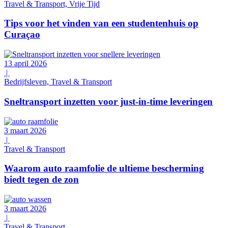
Travel & Transport, Vrije Tijd
Tips voor het vinden van een studentenhuis op
Curaçao
13 april 2026
|
Bedrijfsleven, Travel & Transport
Sneltransport inzetten voor just-in-time leveringen
3 maart 2026
|
Travel & Transport
Waarom auto raamfolie de ultieme bescherming
biedt tegen de zon
3 maart 2026
|
Travel & Transport