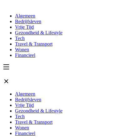
Algemeen
Bedrijfsleven
Vrije Tijd
Gezondheid & Lifestyle
Tech
Travel & Transport
Wonen
Financieel
Algemeen
Bedrijfsleven
Vrije Tijd
Gezondheid & Lifestyle
Tech
Travel & Transport
Wonen
Financieel