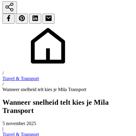
/
Travel & Transport
/
Wanneer snelheid telt kies je Mila Transport
Wanneer snelheid telt kies je Mila
Transport
5 november 2025
|
Travel & Transport