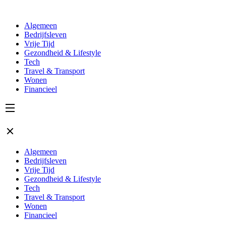
Algemeen
Bedrijfsleven
Vrije Tijd
Gezondheid & Lifestyle
Tech
Travel & Transport
Wonen
Financieel
Algemeen
Bedrijfsleven
Vrije Tijd
Gezondheid & Lifestyle
Tech
Travel & Transport
Wonen
Financieel