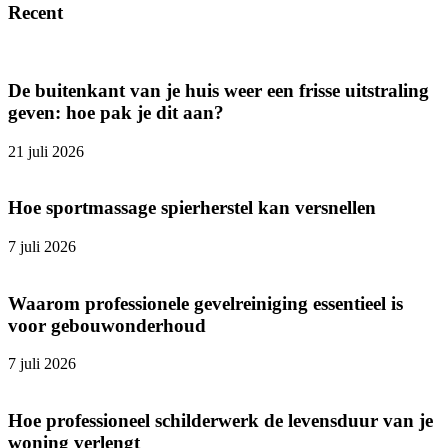
Recent
De buitenkant van je huis weer een frisse uitstraling
geven: hoe pak je dit aan?
21 juli 2026
Hoe sportmassage spierherstel kan versnellen
7 juli 2026
Waarom professionele gevelreiniging essentieel is
voor gebouwonderhoud
7 juli 2026
Hoe professioneel schilderwerk de levensduur van je
woning verlengt