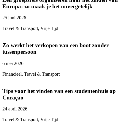
Europa: zo maak je het onvergetelijk
25 juni 2026
|
Travel & Transport, Vrije Tijd
Zo werkt het verkopen van een boot zonder
tussenpersoon
6 mei 2026
|
Financieel, Travel & Transport
Tips voor het vinden van een studentenhuis op
Curaçao
24 april 2026
|
Travel & Transport, Vrije Tijd