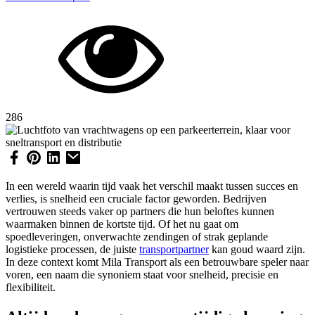
286
In een wereld waarin tijd vaak het verschil maakt tussen succes en
verlies, is snelheid een cruciale factor geworden. Bedrijven
vertrouwen steeds vaker op partners die hun beloftes kunnen
waarmaken binnen de kortste tijd. Of het nu gaat om
spoedleveringen, onverwachte zendingen of strak geplande
logistieke processen, de juiste
transportpartner
kan goud waard zijn.
In deze context komt Mila Transport als een betrouwbare speler naar
voren, een naam die synoniem staat voor snelheid, precisie en
flexibiliteit.