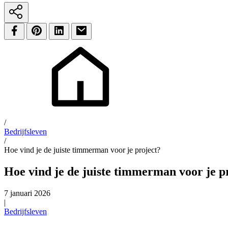
/
Bedrijfsleven
/
Hoe vind je de juiste timmerman voor je project?
Hoe vind je de juiste timmerman voor je p
7 januari 2026
|
Bedrijfsleven