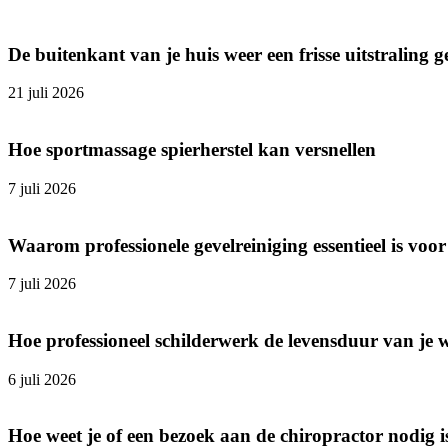
De buitenkant van je huis weer een frisse uitstraling 
21 juli 2026
Hoe sportmassage spierherstel kan versnellen
7 juli 2026
Waarom professionele gevelreiniging essentieel is v
7 juli 2026
Hoe professioneel schilderwerk de levensduur van je 
6 juli 2026
Hoe weet je of een bezoek aan de chiropractor nodig i