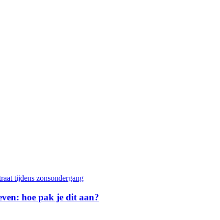
geven: hoe pak je dit aan?