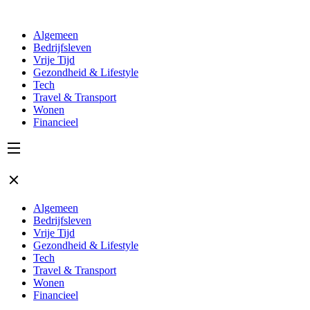
Algemeen
Bedrijfsleven
Vrije Tijd
Gezondheid & Lifestyle
Tech
Travel & Transport
Wonen
Financieel
Algemeen
Bedrijfsleven
Vrije Tijd
Gezondheid & Lifestyle
Tech
Travel & Transport
Wonen
Financieel