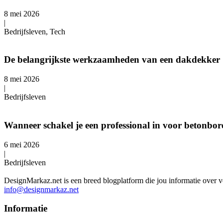
8 mei 2026
|
Bedrijfsleven, Tech
De belangrijkste werkzaamheden van een dakdekker
8 mei 2026
|
Bedrijfsleven
Wanneer schakel je een professional in voor betonbo
6 mei 2026
|
Bedrijfsleven
DesignMarkaz.net is een breed blogplatform die jou informatie over v
info@designmarkaz.net
Informatie