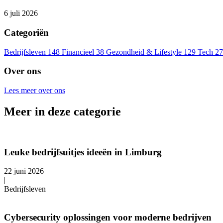
6 juli 2026
Categoriën
Bedrijfsleven
148
Financieel
38
Gezondheid & Lifestyle
129
Tech
27
Over ons
Lees meer over ons
Meer in deze categorie
Leuke bedrijfsuitjes ideeën in Limburg
22 juni 2026
|
Bedrijfsleven
Cybersecurity oplossingen voor moderne bedrijven