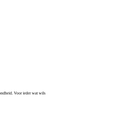
ondheid. Voor ieder wat wils