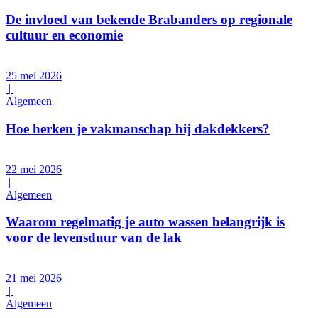
De invloed van bekende Brabanders op regionale
cultuur en economie
25 mei 2026
|
Algemeen
Hoe herken je vakmanschap bij dakdekkers?
22 mei 2026
|
Algemeen
Waarom regelmatig je auto wassen belangrijk is
voor de levensduur van de lak
21 mei 2026
|
Algemeen