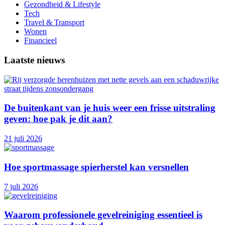
Gezondheid & Lifestyle
Tech
Travel & Transport
Wonen
Financieel
Laatste nieuws
De buitenkant van je huis weer een frisse uitstraling
geven: hoe pak je dit aan?
21 juli 2026
Hoe sportmassage spierherstel kan versnellen
7 juli 2026
Waarom professionele gevelreiniging essentieel is