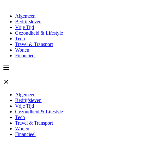
Algemeen
Bedrijfsleven
Vrije Tijd
Gezondheid & Lifestyle
Tech
Travel & Transport
Wonen
Financieel
Algemeen
Bedrijfsleven
Vrije Tijd
Gezondheid & Lifestyle
Tech
Travel & Transport
Wonen
Financieel