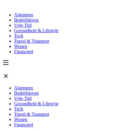
Algemeen
Bedrijfsleven
Vrije Tijd
Gezondheid & Lifestyle
Tech
Travel & Transport
Wonen
Financieel
Algemeen
Bedrijfsleven
Vrije Tijd
Gezondheid & Lifestyle
Tech
Travel & Transport
Wonen
Financieel