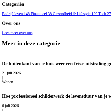
Categoriën
Bedrijfsleven
148
Financieel
38
Gezondheid & Lifestyle
129
Tech
27
Over ons
Lees meer over ons
Meer in deze categorie
De buitenkant van je huis weer een frisse uitstraling 
21 juli 2026
|
Wonen
Hoe professioneel schilderwerk de levensduur van je 
6 juli 2026
|