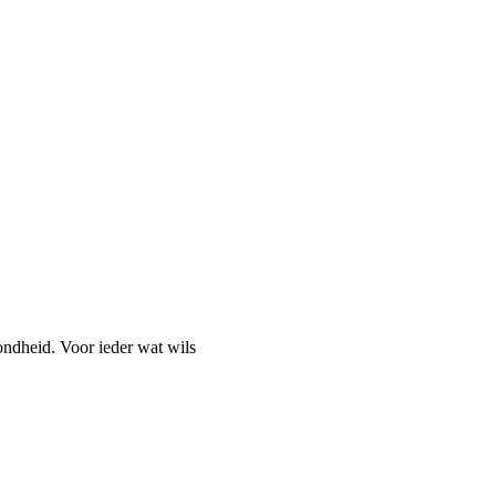
ondheid. Voor ieder wat wils