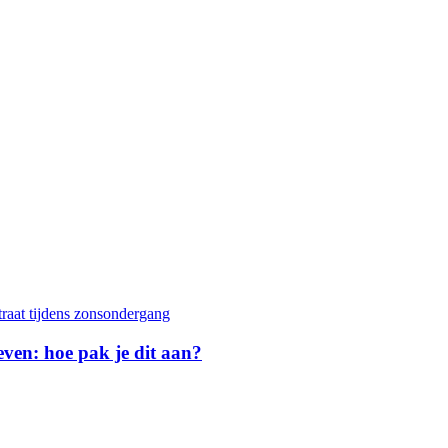
geven: hoe pak je dit aan?