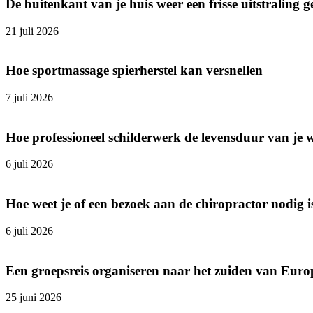
De buitenkant van je huis weer een frisse uitstraling 
21 juli 2026
Hoe sportmassage spierherstel kan versnellen
7 juli 2026
Hoe professioneel schilderwerk de levensduur van je 
6 juli 2026
Hoe weet je of een bezoek aan de chiropractor nodig i
6 juli 2026
Een groepsreis organiseren naar het zuiden van Europ
25 juni 2026