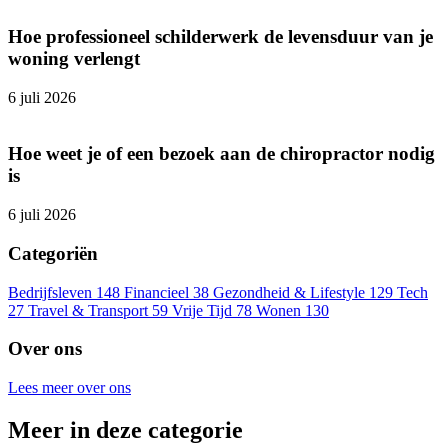
Hoe professioneel schilderwerk de levensduur van je
woning verlengt
6 juli 2026
Hoe weet je of een bezoek aan de chiropractor nodig
is
6 juli 2026
Categoriën
Bedrijfsleven
148
Financieel
38
Gezondheid & Lifestyle
129
Tech
27
Travel & Transport
59
Vrije Tijd
78
Wonen
130
Over ons
Lees meer over ons
Meer in deze categorie