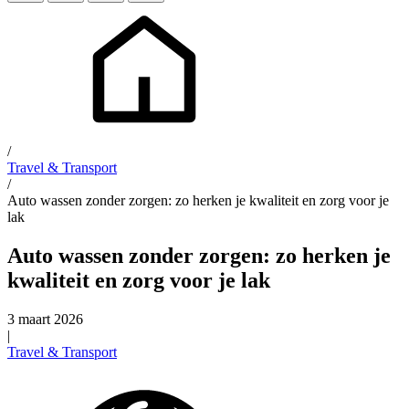
/
Travel & Transport
/
Auto wassen zonder zorgen: zo herken je kwaliteit en zorg voor je
lak
Auto wassen zonder zorgen: zo herken je
kwaliteit en zorg voor je lak
3 maart 2026
|
Travel & Transport