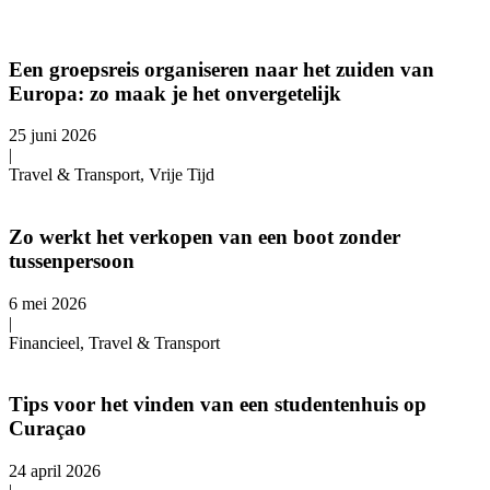
Een groepsreis organiseren naar het zuiden van
Europa: zo maak je het onvergetelijk
25 juni 2026
|
Travel & Transport, Vrije Tijd
Zo werkt het verkopen van een boot zonder
tussenpersoon
6 mei 2026
|
Financieel, Travel & Transport
Tips voor het vinden van een studentenhuis op
Curaçao
24 april 2026