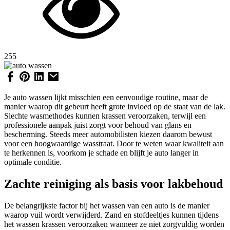
255
Je auto wassen lijkt misschien een eenvoudige routine, maar de
manier waarop dit gebeurt heeft grote invloed op de staat van de lak.
Slechte wasmethodes kunnen krassen veroorzaken, terwijl een
professionele aanpak juist zorgt voor behoud van glans en
bescherming. Steeds meer automobilisten kiezen daarom bewust
voor een hoogwaardige wasstraat. Door te weten waar kwaliteit aan
te herkennen is, voorkom je schade en blijft je auto langer in
optimale conditie.
Zachte reiniging als basis voor lakbehoud
De belangrijkste factor bij het wassen van een auto is de manier
waarop vuil wordt verwijderd. Zand en stofdeeltjes kunnen tijdens
het wassen krassen veroorzaken wanneer ze niet zorgvuldig worden