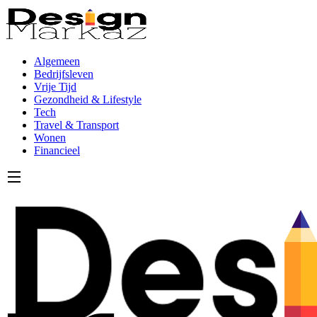
Algemeen
Bedrijfsleven
Vrije Tijd
Gezondheid & Lifestyle
Tech
Travel & Transport
Wonen
Financieel