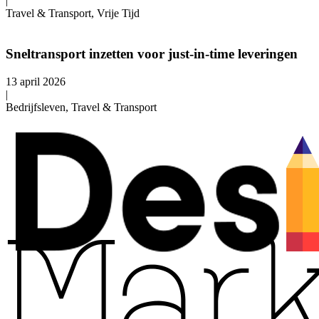
|
Travel & Transport, Vrije Tijd
Sneltransport inzetten voor just-in-time leveringen
13 april 2026
|
Bedrijfsleven, Travel & Transport