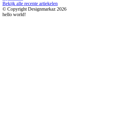
Bekijk alle recente artiekelen
© Copyright Designmarkaz 2026
hello world!