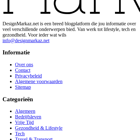
DesignMarkaz.net is een breed blogplatform die jou informatie over
veel verschillende onderwerpen bied. Van werk tot lifestyle, tech en
gezondheid. Voor ieder wat wils
info@designmarkaz.net
Informatie
Over ons
Contact
Privacybeleid
Algemene voorwaarden
Sitemap
Categorieën
Algemeen
Bedrijfsleven
Vrije Tijd
Gezondheid & Lifestyle
Tech
Travel & Transport