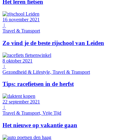
Het leren fietsen
16 november 2021
|
Travel & Transport
Zo vind je de beste rijschool van Leiden
8 oktober 2021
|
Gezondheid & Lifestyle, Travel & Transport
Tips: racefietsen in de herfst
22 september 2021
|
Travel & Transport, Vrije Tijd
Het nieuwe op vakantie gaan