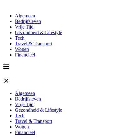
Algemeen
Bedrijfsleven
Vrije Tijd
Gezondheid & Lifestyle
Tech
Travel & Transport
Wonen
Financieel
Algemeen
Bedrijfsleven
Vrije Tijd
Gezondheid & Lifestyle
Tech
Travel & Transport
Wonen
Financieel