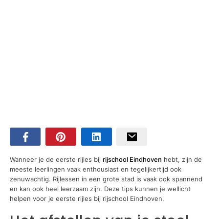
Wanneer je de eerste rijles bij
rijschool Eindhoven
hebt, zijn de
meeste leerlingen vaak enthousiast en tegelijkertijd ook
zenuwachtig. Rijlessen in een grote stad is vaak ook spannend
en kan ook heel leerzaam zijn. Deze tips kunnen je wellicht
helpen voor je eerste rijles bij rijschool Eindhoven.