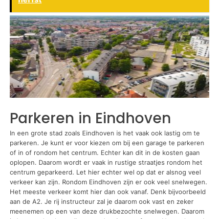
Parkeren in Eindhoven
In een grote stad zoals Eindhoven is het vaak ook lastig om te
parkeren. Je kunt er voor kiezen om bij een garage te parkeren
of in of rondom het centrum. Echter kan dit in de kosten gaan
oplopen. Daarom wordt er vaak in rustige straatjes rondom het
centrum geparkeerd. Let hier echter wel op dat er alsnog veel
verkeer kan zijn. Rondom Eindhoven zijn er ook veel snelwegen.
Het meeste verkeer komt hier dan ook vanaf. Denk bijvoorbeeld
aan de A2. Je rij instructeur zal je daarom ook vast en zeker
meenemen op een van deze drukbezochte snelwegen. Daarom