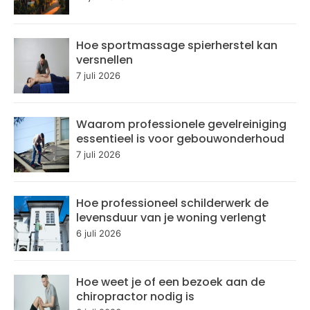
Hoe sportmassage spierherstel kan
versnellen
7 juli 2026
Waarom professionele gevelreiniging
essentieel is voor gebouwonderhoud
7 juli 2026
Hoe professioneel schilderwerk de
levensduur van je woning verlengt
6 juli 2026
Hoe weet je of een bezoek aan de
chiropractor nodig is