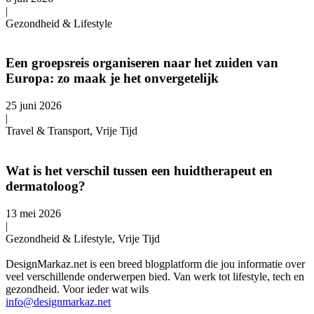
|
Gezondheid & Lifestyle
Een groepsreis organiseren naar het zuiden van
Europa: zo maak je het onvergetelijk
25 juni 2026
|
Travel & Transport, Vrije Tijd
Wat is het verschil tussen een huidtherapeut en
dermatoloog?
13 mei 2026
|
Gezondheid & Lifestyle, Vrije Tijd
DesignMarkaz.net is een breed blogplatform die jou informatie over
veel verschillende onderwerpen bied. Van werk tot lifestyle, tech en
gezondheid. Voor ieder wat wils
info@designmarkaz.net