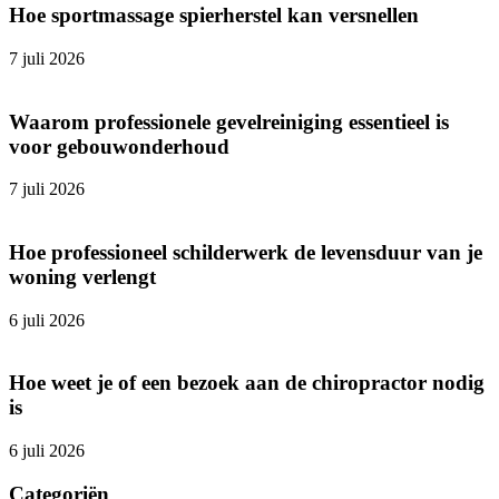
Hoe sportmassage spierherstel kan versnellen
7 juli 2026
Waarom professionele gevelreiniging essentieel is
voor gebouwonderhoud
7 juli 2026
Hoe professioneel schilderwerk de levensduur van je
woning verlengt
6 juli 2026
Hoe weet je of een bezoek aan de chiropractor nodig
is
6 juli 2026
Categoriën