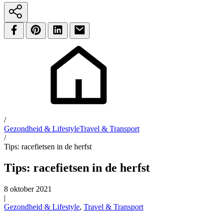
/
Gezondheid & Lifestyle
Travel & Transport
/
Tips: racefietsen in de herfst
Tips: racefietsen in de herfst
8 oktober 2021
|
Gezondheid & Lifestyle
,
Travel & Transport