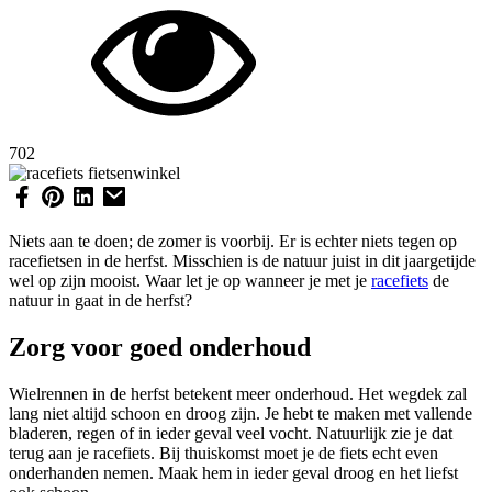
702
Niets aan te doen; de zomer is voorbij. Er is echter niets tegen op
racefietsen in de herfst. Misschien is de natuur juist in dit jaargetijde
wel op zijn mooist. Waar let je op wanneer je met je
racefiets
de
natuur in gaat in de herfst?
Zorg voor goed onderhoud
Wielrennen in de herfst betekent meer onderhoud. Het wegdek zal
lang niet altijd schoon en droog zijn. Je hebt te maken met vallende
bladeren, regen of in ieder geval veel vocht. Natuurlijk zie je dat
terug aan je racefiets. Bij thuiskomst moet je de fiets echt even
onderhanden nemen. Maak hem in ieder geval droog en het liefst