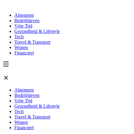
Algemeen
Bedrijfsleven
Vrije Tijd
Gezondheid & Lifestyle
Tech
Travel & Transport
Wonen
Financieel
Algemeen
Bedrijfsleven
Vrije Tijd
Gezondheid & Lifestyle
Tech
Travel & Transport
Wonen
Financieel