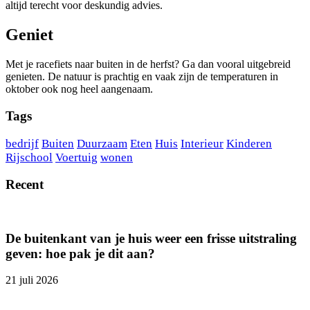
altijd terecht voor deskundig advies.
Geniet
Met je racefiets naar buiten in de herfst? Ga dan vooral uitgebreid
genieten. De natuur is prachtig en vaak zijn de temperaturen in
oktober ook nog heel aangenaam.
Tags
bedrijf
Buiten
Duurzaam
Eten
Huis
Interieur
Kinderen
Rijschool
Voertuig
wonen
Recent
De buitenkant van je huis weer een frisse uitstraling
geven: hoe pak je dit aan?
21 juli 2026