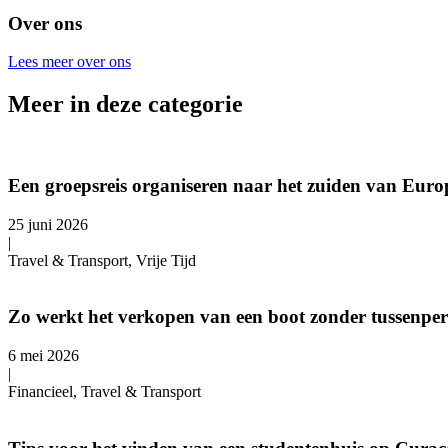
Over ons
Lees meer over ons
Meer in deze categorie
Een groepsreis organiseren naar het zuiden van Europ
25 juni 2026
|
Travel & Transport, Vrije Tijd
Zo werkt het verkopen van een boot zonder tussenpe
6 mei 2026
|
Financieel, Travel & Transport