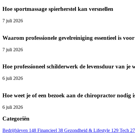
Hoe sportmassage spierherstel kan versnellen
7 juli 2026
Waarom professionele gevelreiniging essentieel is v
7 juli 2026
Hoe professioneel schilderwerk de levensduur van je 
6 juli 2026
Hoe weet je of een bezoek aan de chiropractor nodig i
6 juli 2026
Categoriën
Bedrijfsleven
148
Financieel
38
Gezondheid & Lifestyle
129
Tech
27