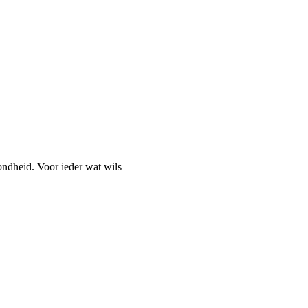
ondheid. Voor ieder wat wils