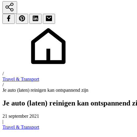
/
Travel & Transport
/
Je auto (laten) reinigen kan ontspannend zijn
Je auto (laten) reinigen kan ontspannend z
21 september 2021
|
Travel & Transport