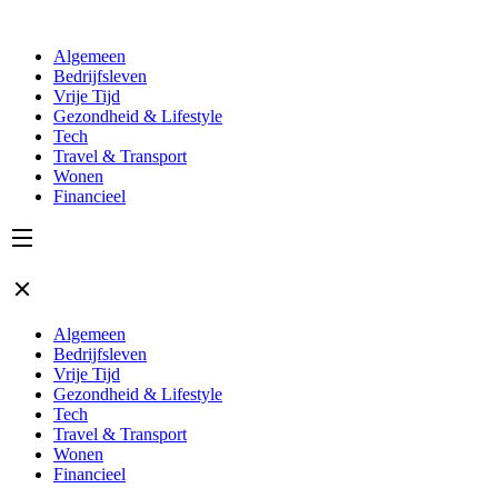
Algemeen
Bedrijfsleven
Vrije Tijd
Gezondheid & Lifestyle
Tech
Travel & Transport
Wonen
Financieel
Algemeen
Bedrijfsleven
Vrije Tijd
Gezondheid & Lifestyle
Tech
Travel & Transport
Wonen
Financieel