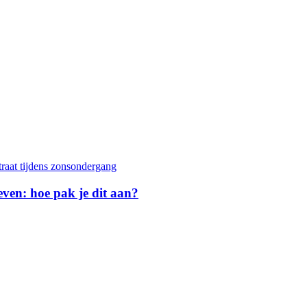
geven: hoe pak je dit aan?