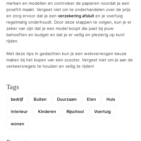
merken en modellen en controleer de papieren voordat je een
proefrit maakt. Vergeet niet om te onderhandelen over de prijs
en zorg ervoor dat je een
verzekering afsluit
en je voertuig
regelmatig onderhoudt. Door deze stappen te volgen, kun je er
zeker van zijn dat je een model koopt die past bij jouw
behoeften en budget en dat je er veilig en plezierig op kunt
rijden.
Met deze tips in gedachten kun je een weloverwogen keuze
maken bij het kopen van een scooter. Vergeet niet om je aan de
verkeersregels te houden en veilig te rijden!
Tags
bedrijf
Buiten
Duurzaam
Eten
Huis
Interieur
Kinderen
Rijschool
Voertuig
wonen