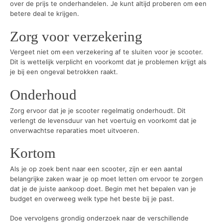
over de prijs te onderhandelen. Je kunt altijd proberen om een
betere deal te krijgen.
Zorg voor verzekering
Vergeet niet om een verzekering af te sluiten voor je scooter.
Dit is wettelijk verplicht en voorkomt dat je problemen krijgt als
je bij een ongeval betrokken raakt.
Onderhoud
Zorg ervoor dat je je scooter regelmatig onderhoudt. Dit
verlengt de levensduur van het voertuig en voorkomt dat je
onverwachtse reparaties moet uitvoeren.
Kortom
Als je op zoek bent naar een scooter, zijn er een aantal
belangrijke zaken waar je op moet letten om ervoor te zorgen
dat je de juiste aankoop doet. Begin met het bepalen van je
budget en overweeg welk type het beste bij je past.
Doe vervolgens grondig onderzoek naar de verschillende