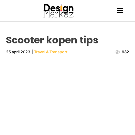
Scooter kopen tips
25 april 2023
|
Travel & Transport
932