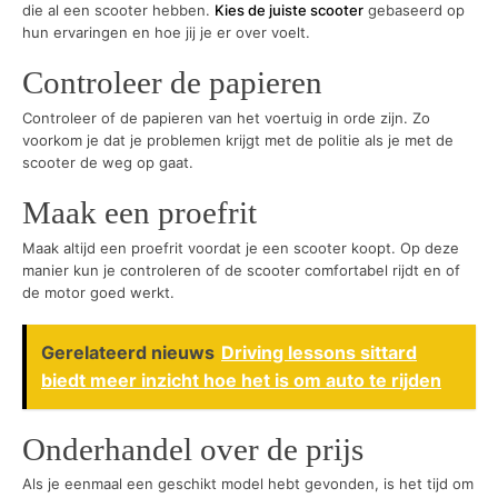
die al een scooter hebben.
Kies de juiste scooter
gebaseerd op
hun ervaringen en hoe jij je er over voelt.
Controleer de papieren
Controleer of de papieren van het voertuig in orde zijn. Zo
voorkom je dat je problemen krijgt met de politie als je met de
scooter de weg op gaat.
Maak een proefrit
Maak altijd een proefrit voordat je een scooter koopt. Op deze
manier kun je controleren of de scooter comfortabel rijdt en of
de motor goed werkt.
Gerelateerd nieuws
Driving lessons sittard
biedt meer inzicht hoe het is om auto te rijden
Onderhandel over de prijs
Als je eenmaal een geschikt model hebt gevonden, is het tijd om