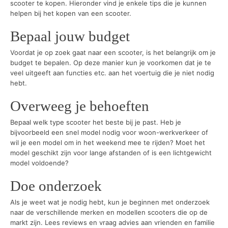
scooter te kopen. Hieronder vind je enkele tips die je kunnen
helpen bij het kopen van een scooter.
Bepaal jouw budget
Voordat je op zoek gaat naar een scooter, is het belangrijk om je
budget te bepalen. Op deze manier kun je voorkomen dat je te
veel uitgeeft aan functies etc. aan het voertuig die je niet nodig
hebt.
Overweeg je behoeften
Bepaal welk type scooter het beste bij je past. Heb je
bijvoorbeeld een snel model nodig voor woon-werkverkeer of
wil je een model om in het weekend mee te rijden? Moet het
model geschikt zijn voor lange afstanden of is een lichtgewicht
model voldoende?
Doe onderzoek
Als je weet wat je nodig hebt, kun je beginnen met onderzoek
naar de verschillende merken en modellen scooters die op de
markt zijn. Lees reviews en vraag advies aan vrienden en familie