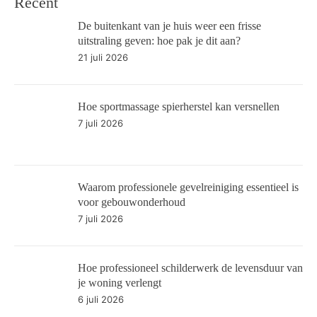
Recent
De buitenkant van je huis weer een frisse
uitstraling geven: hoe pak je dit aan?
21 juli 2026
Hoe sportmassage spierherstel kan versnellen
7 juli 2026
Waarom professionele gevelreiniging essentieel is
voor gebouwonderhoud
7 juli 2026
Hoe professioneel schilderwerk de levensduur van
je woning verlengt
6 juli 2026