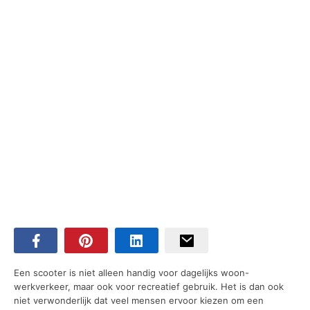
Een scooter is niet alleen handig voor dagelijks woon-
werkverkeer, maar ook voor recreatief gebruik. Het is dan ook
niet verwonderlijk dat veel mensen ervoor kiezen om een