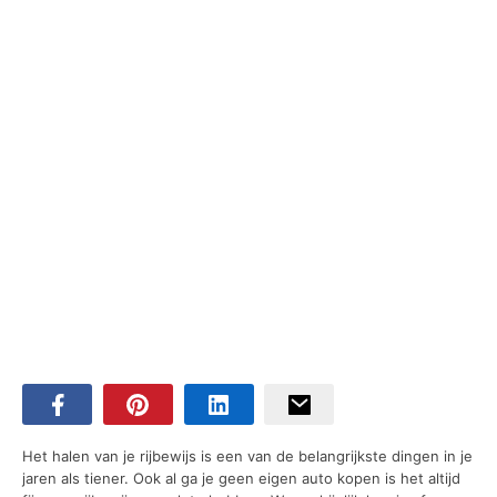
Het halen van je rijbewijs is een van de belangrijkste dingen in je
jaren als tiener. Ook al ga je geen eigen auto kopen is het altijd