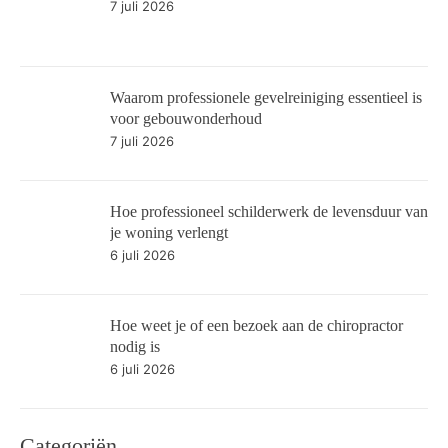
7 juli 2026
Waarom professionele gevelreiniging essentieel is
voor gebouwonderhoud
7 juli 2026
Hoe professioneel schilderwerk de levensduur van
je woning verlengt
6 juli 2026
Hoe weet je of een bezoek aan de chiropractor
nodig is
6 juli 2026
Categoriën