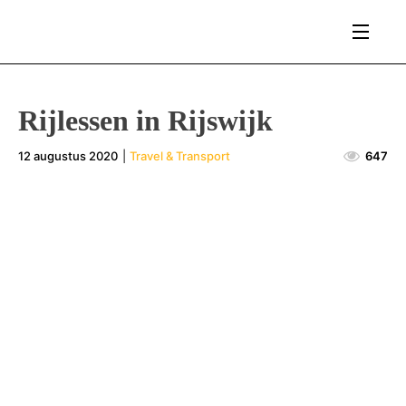
Rijlessen in Rijswijk
12 augustus 2020
|
Travel & Transport
647