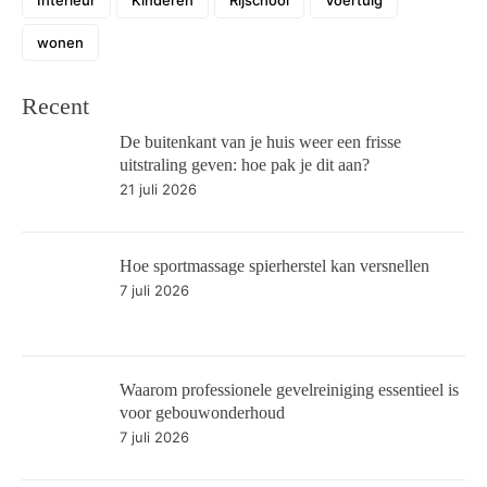
wonen
Recent
De buitenkant van je huis weer een frisse
uitstraling geven: hoe pak je dit aan?
21 juli 2026
Hoe sportmassage spierherstel kan versnellen
7 juli 2026
Waarom professionele gevelreiniging essentieel is
voor gebouwonderhoud
7 juli 2026