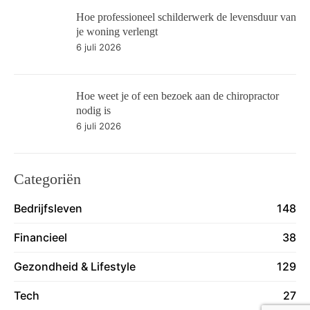
Hoe professioneel schilderwerk de levensduur van
je woning verlengt
6 juli 2026
Hoe weet je of een bezoek aan de chiropractor
nodig is
6 juli 2026
Categoriën
Bedrijfsleven
148
Financieel
38
Gezondheid & Lifestyle
129
Tech
27