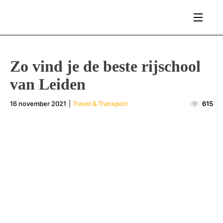
Zo vind je de beste rijschool
van Leiden
16 november 2021
|
Travel & Transport
615