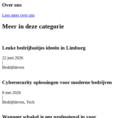
Over ons
Lees meer over ons
Meer in deze categorie
Leuke bedrijfsuitjes ideeën in Limburg
22 juni 2026
|
Bedrijfsleven
Cybersecurity oplossingen voor moderne bedrijven
8 mei 2026
|
Bedrijfsleven, Tech
Wanneer schakel je een professional in voor