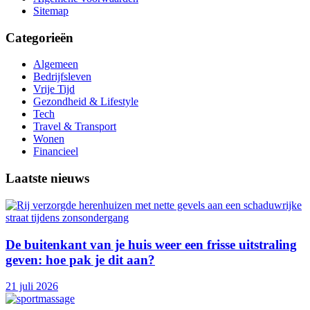
Sitemap
Categorieën
Algemeen
Bedrijfsleven
Vrije Tijd
Gezondheid & Lifestyle
Tech
Travel & Transport
Wonen
Financieel
Laatste nieuws
De buitenkant van je huis weer een frisse uitstraling
geven: hoe pak je dit aan?
21 juli 2026