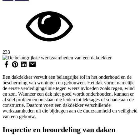
233
Een dakdekker vervult een belangrijke rol in het onderhoud en de
bescherming van woningen en gebouwen. Het dak vormt namelijk
de eerste verdedigingslinie tegen weersinvloeden zoals regen, wind
en zon. Wanneer een dak niet goed wordt onderhouden, kunnen er
al snel problemen ontstaan die leiden tot lekkages of schade aan de
constructie. Daarom voert een dakdekker verschillende
werkzaamheden uit die bijdragen aan de duurzaamheid en veiligheid
van een gebouw.
Inspectie en beoordeling van daken