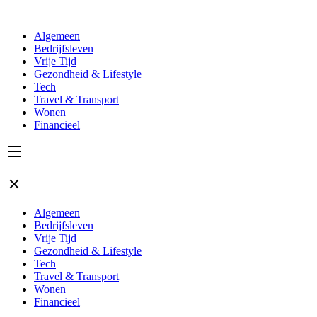
Algemeen
Bedrijfsleven
Vrije Tijd
Gezondheid & Lifestyle
Tech
Travel & Transport
Wonen
Financieel
Algemeen
Bedrijfsleven
Vrije Tijd
Gezondheid & Lifestyle
Tech
Travel & Transport
Wonen
Financieel