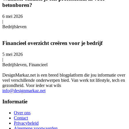
betonboren?
6 mei 2026
|
Bedrijfsleven
Financieel overzicht creëren voor je bedrijf
5 mei 2026
|
Bedrijfsleven, Financieel
DesignMarkaz.net is een breed blogplatform die jou informatie over
veel verschillende onderwerpen bied. Van werk tot lifestyle, tech en
gezondheid. Voor ieder wat wils
info@designmarkaz.net
Informatie
Over ons
Contact
Privacybeleid
Algemene voorwaarden