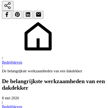
/
Bedrijfsleven
/
De belangrijkste werkzaamheden van een dakdekker
De belangrijkste werkzaamheden van een
dakdekker
8 mei 2026
|
Bedrijfsleven