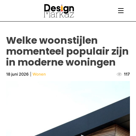
Welke woonstijlen
momenteel populair zijn
in moderne woningen
18 juni 2026
|
Wonen
117