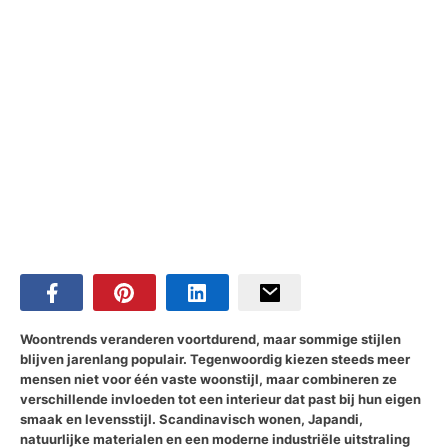
Woontrends veranderen voortdurend, maar sommige stijlen
blijven jarenlang populair. Tegenwoordig kiezen steeds meer
mensen niet voor één vaste woonstijl, maar combineren ze
verschillende invloeden tot een interieur dat past bij hun eigen
smaak en levensstijl. Scandinavisch wonen, Japandi,
natuurlijke materialen en een moderne industriële uitstraling