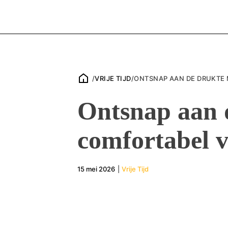
/
VRIJE TIJD
/
ONTSNAP AAN DE DRUKTE
Ontsnap aan 
comfortabel v
15 mei 2026
|
Vrije Tijd