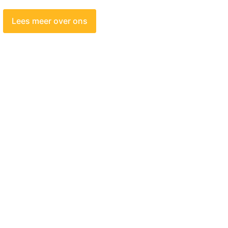
Lees meer over ons