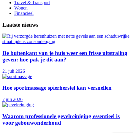
Travel & Transport
Wonen
Financieel
Laatste nieuws
De buitenkant van je huis weer een frisse uitstraling
geven: hoe pak je dit aan?
21 juli 2026
Hoe sportmassage spierherstel kan versnellen
7 juli 2026
Waarom professionele gevelreiniging essentieel is
voor gebouwonderhoud