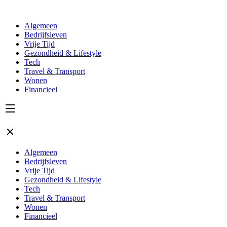
Algemeen
Bedrijfsleven
Vrije Tijd
Gezondheid & Lifestyle
Tech
Travel & Transport
Wonen
Financieel
Algemeen
Bedrijfsleven
Vrije Tijd
Gezondheid & Lifestyle
Tech
Travel & Transport
Wonen
Financieel