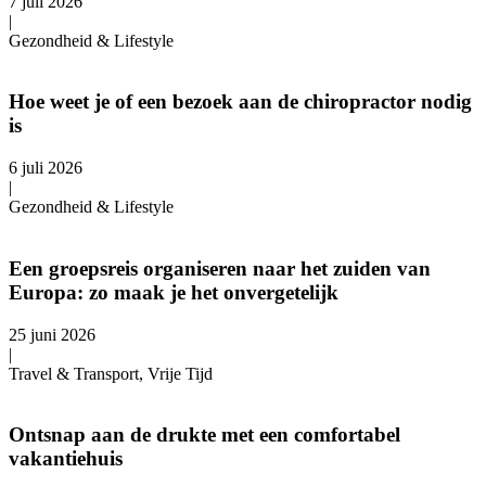
7 juli 2026
|
Gezondheid & Lifestyle
Hoe weet je of een bezoek aan de chiropractor nodig
is
6 juli 2026
|
Gezondheid & Lifestyle
Een groepsreis organiseren naar het zuiden van
Europa: zo maak je het onvergetelijk
25 juni 2026
|
Travel & Transport, Vrije Tijd
Ontsnap aan de drukte met een comfortabel
vakantiehuis