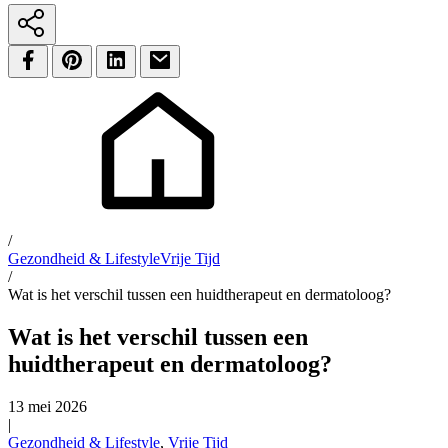
/
Gezondheid & Lifestyle
Vrije Tijd
/
Wat is het verschil tussen een huidtherapeut en dermatoloog?
Wat is het verschil tussen een
huidtherapeut en dermatoloog?
13 mei 2026
|
Gezondheid & Lifestyle
,
Vrije Tijd