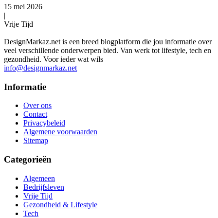
15 mei 2026
|
Vrije Tijd
DesignMarkaz.net is een breed blogplatform die jou informatie over
veel verschillende onderwerpen bied. Van werk tot lifestyle, tech en
gezondheid. Voor ieder wat wils
info@designmarkaz.net
Informatie
Over ons
Contact
Privacybeleid
Algemene voorwaarden
Sitemap
Categorieën
Algemeen
Bedrijfsleven
Vrije Tijd
Gezondheid & Lifestyle
Tech