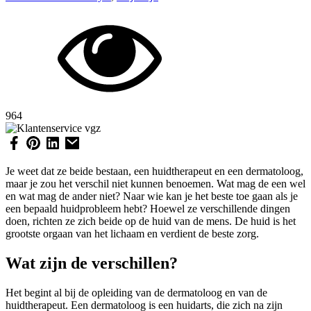
964
Je weet dat ze beide bestaan, een huidtherapeut en een dermatoloog,
maar je zou het verschil niet kunnen benoemen. Wat mag de een wel
en wat mag de ander niet? Naar wie kan je het beste toe gaan als je
een bepaald huidprobleem hebt? Hoewel ze verschillende dingen
doen, richten ze zich beide op de huid van de mens. De huid is het
grootste orgaan van het lichaam en verdient de beste zorg.
Wat zijn de verschillen?
Het begint al bij de opleiding van de dermatoloog en van de
huidtherapeut. Een dermatoloog is een huidarts, die zich na zijn