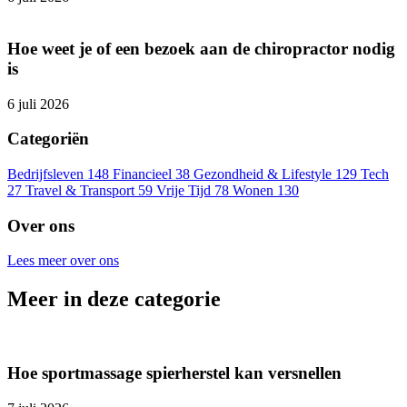
Hoe weet je of een bezoek aan de chiropractor nodig
is
6 juli 2026
Categoriën
Bedrijfsleven
148
Financieel
38
Gezondheid & Lifestyle
129
Tech
27
Travel & Transport
59
Vrije Tijd
78
Wonen
130
Over ons
Lees meer over ons
Meer in deze categorie
Hoe sportmassage spierherstel kan versnellen