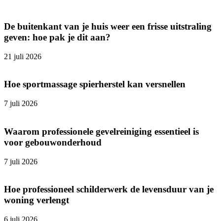
De buitenkant van je huis weer een frisse uitstraling
geven: hoe pak je dit aan?
21 juli 2026
Hoe sportmassage spierherstel kan versnellen
7 juli 2026
Waarom professionele gevelreiniging essentieel is
voor gebouwonderhoud
7 juli 2026
Hoe professioneel schilderwerk de levensduur van je
woning verlengt
6 juli 2026