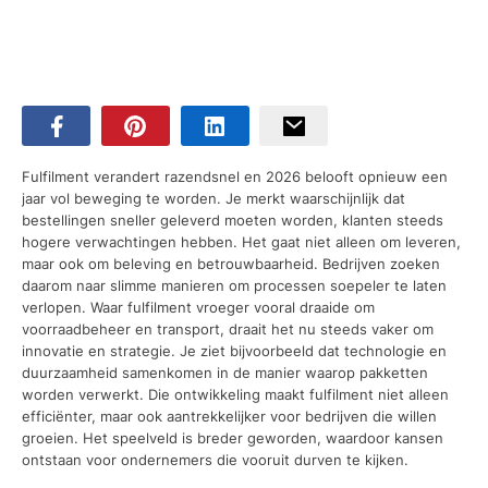
Fulfilment verandert razendsnel en 2026 belooft opnieuw een
jaar vol beweging te worden. Je merkt waarschijnlijk dat
bestellingen sneller geleverd moeten worden, klanten steeds
hogere verwachtingen hebben. Het gaat niet alleen om leveren,
maar ook om beleving en betrouwbaarheid. Bedrijven zoeken
daarom naar slimme manieren om processen soepeler te laten
verlopen. Waar fulfilment vroeger vooral draaide om
voorraadbeheer en transport, draait het nu steeds vaker om
innovatie en strategie. Je ziet bijvoorbeeld dat technologie en
duurzaamheid samenkomen in de manier waarop pakketten
worden verwerkt. Die ontwikkeling maakt fulfilment niet alleen
efficiënter, maar ook aantrekkelijker voor bedrijven die willen
groeien. Het speelveld is breder geworden, waardoor kansen
ontstaan voor ondernemers die vooruit durven te kijken.