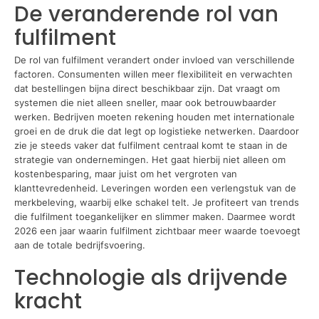
De veranderende rol van
fulfilment
De rol van fulfilment verandert onder invloed van verschillende
factoren. Consumenten willen meer flexibiliteit en verwachten
dat bestellingen bijna direct beschikbaar zijn. Dat vraagt om
systemen die niet alleen sneller, maar ook betrouwbaarder
werken. Bedrijven moeten rekening houden met internationale
groei en de druk die dat legt op logistieke netwerken. Daardoor
zie je steeds vaker dat fulfilment centraal komt te staan in de
strategie van ondernemingen. Het gaat hierbij niet alleen om
kostenbesparing, maar juist om het vergroten van
klanttevredenheid. Leveringen worden een verlengstuk van de
merkbeleving, waarbij elke schakel telt. Je profiteert van trends
die fulfilment toegankelijker en slimmer maken. Daarmee wordt
2026 een jaar waarin fulfilment zichtbaar meer waarde toevoegt
aan de totale bedrijfsvoering.
Technologie als drijvende
kracht