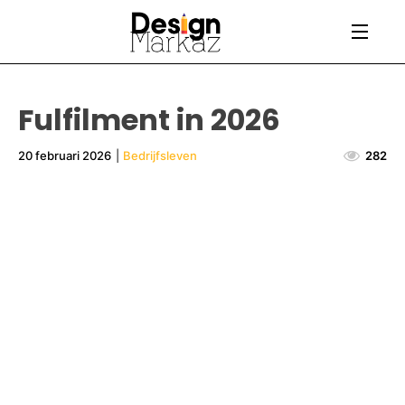
Fulfilment in 2026
20 februari 2026
|
Bedrijfsleven
282