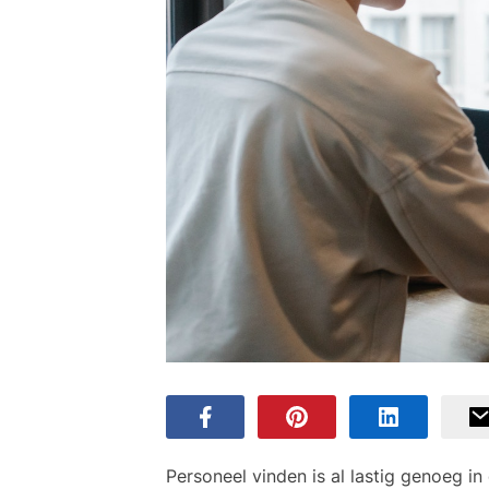
Personeel vinden is al lastig genoeg in