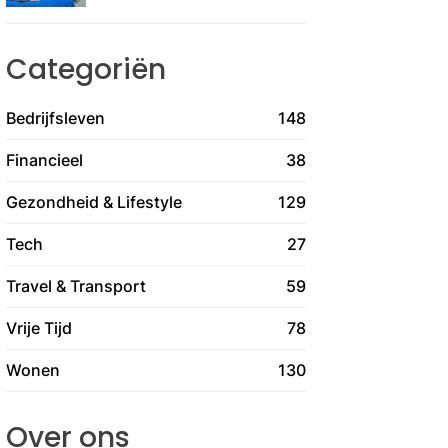
Categoriën
Bedrijfsleven
148
Financieel
38
Gezondheid & Lifestyle
129
Tech
27
Travel & Transport
59
Vrije Tijd
78
Wonen
130
Over ons