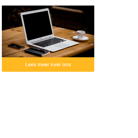
Lees meer over ons