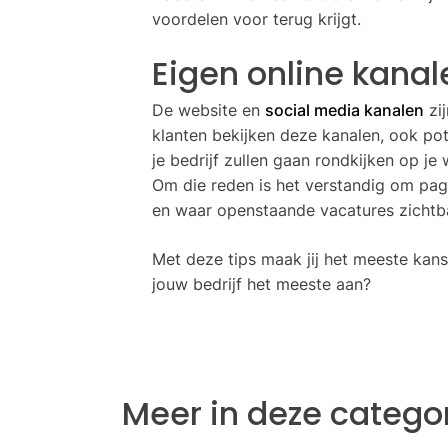
voordelen voor terug krijgt.
Eigen online kana
De website en
social media kanalen
zij
klanten bekijken deze kanalen, ook pot
je bedrijf zullen gaan rondkijken op je
Om die reden is het verstandig om pag
en waar openstaande vacatures zichtba
Met deze tips maak jij het meeste kan
jouw bedrijf het meeste aan?
Meer in deze catego