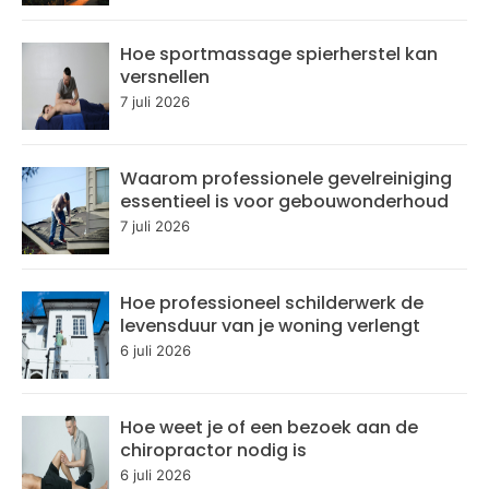
Hoe sportmassage spierherstel kan
versnellen
7 juli 2026
Waarom professionele gevelreiniging
essentieel is voor gebouwonderhoud
7 juli 2026
Hoe professioneel schilderwerk de
levensduur van je woning verlengt
6 juli 2026
Hoe weet je of een bezoek aan de
chiropractor nodig is
6 juli 2026