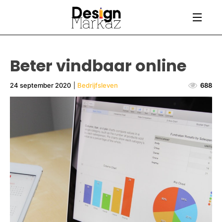
Beter vindbaar online
24 september 2020
|
Bedrijfsleven
688