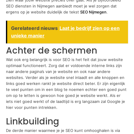
SEO diensten in Nijmegen aanbiedt moet je wel zorgen dat
ergens op je website duidelijk de tekst
SEO Nijmegen
.
Gerelateerd nieuws
Laat je bedrijf zien op een
unieke manier
Achter de schermen
Wat ook erg belangrijk is voor SEO is het feit dat jouw website
optimaal functioneert. Zorg dat er voldoende interne links zijn
naar andere pagina’s van je website en ook naar andere
websites. Verder als je website snel inlaadt en alle knoppen en
links goed werken rankt je website direct beter. Er zijn eigenlijk
te veel punten om in een blog te noemen echter een goed punt
om op te letten is gewoon hoe goed je website werkt. Als er
iets niet goed werkt of de laadtijd is erg langzaam zal Google je
hier voor punten intrekken.
Linkbuilding
De derde manier waarmee je je SEO kunt omhooghalen is via