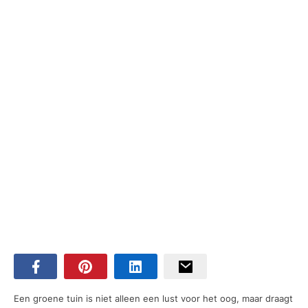
Een groene tuin is niet alleen een lust voor het oog, maar draagt