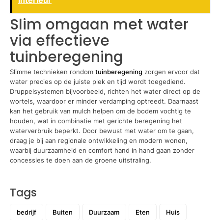
interieur
Slim omgaan met water
via effectieve
tuinberegening
Slimme technieken rondom
tuinberegening
zorgen ervoor dat
water precies op de juiste plek en tijd wordt toegediend.
Druppelsystemen bijvoorbeeld, richten het water direct op de
wortels, waardoor er minder verdamping optreedt. Daarnaast
kan het gebruik van mulch helpen om de bodem vochtig te
houden, wat in combinatie met gerichte beregening het
waterverbruik beperkt. Door bewust met water om te gaan,
draag je bij aan regionale ontwikkeling en modern wonen,
waarbij duurzaamheid en comfort hand in hand gaan zonder
concessies te doen aan de groene uitstraling.
Tags
bedrijf
Buiten
Duurzaam
Eten
Huis