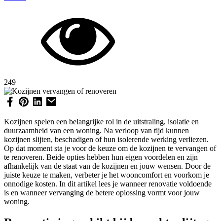
249
Kozijnen spelen een belangrijke rol in de uitstraling, isolatie en
duurzaamheid van een woning. Na verloop van tijd kunnen
kozijnen slijten, beschadigen of hun isolerende werking verliezen.
Op dat moment sta je voor de keuze om de kozijnen te vervangen of
te renoveren. Beide opties hebben hun eigen voordelen en zijn
afhankelijk van de staat van de kozijnen en jouw wensen. Door de
juiste keuze te maken, verbeter je het wooncomfort en voorkom je
onnodige kosten. In dit artikel lees je wanneer renovatie voldoende
is en wanneer vervanging de betere oplossing vormt voor jouw
woning.