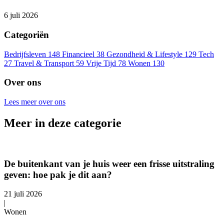
6 juli 2026
Categoriën
Bedrijfsleven
148
Financieel
38
Gezondheid & Lifestyle
129
Tech
27
Travel & Transport
59
Vrije Tijd
78
Wonen
130
Over ons
Lees meer over ons
Meer in deze categorie
De buitenkant van je huis weer een frisse uitstraling
geven: hoe pak je dit aan?
21 juli 2026
|
Wonen