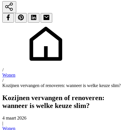
/
Wonen
/
Kozijnen vervangen of renoveren: wanneer is welke keuze slim?
Kozijnen vervangen of renoveren:
wanneer is welke keuze slim?
4 maart 2026
|
Wonen