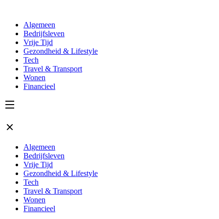
Algemeen
Bedrijfsleven
Vrije Tijd
Gezondheid & Lifestyle
Tech
Travel & Transport
Wonen
Financieel
Algemeen
Bedrijfsleven
Vrije Tijd
Gezondheid & Lifestyle
Tech
Travel & Transport
Wonen
Financieel