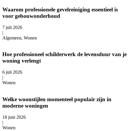
Waarom professionele gevelreiniging essentieel is
voor gebouwonderhoud
7 juli 2026
|
Algemeen, Wonen
Hoe professioneel schilderwerk de levensduur van je
woning verlengt
6 juli 2026
|
Wonen
Welke woonstijlen momenteel populair zijn in
moderne woningen
18 juni 2026
|
Wonen