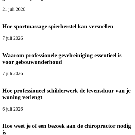
21 juli 2026
Hoe sportmassage spierherstel kan versnellen
7 juli 2026
Waarom professionele gevelreiniging essentieel is
voor gebouwonderhoud
7 juli 2026
Hoe professioneel schilderwerk de levensduur van je
woning verlengt
6 juli 2026
Hoe weet je of een bezoek aan de chiropractor nodig
is