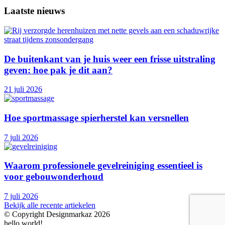
Laatste nieuws
De buitenkant van je huis weer een frisse uitstraling
geven: hoe pak je dit aan?
21 juli 2026
Hoe sportmassage spierherstel kan versnellen
7 juli 2026
Waarom professionele gevelreiniging essentieel is
voor gebouwonderhoud
7 juli 2026
Bekijk alle recente artiekelen
© Copyright Designmarkaz 2026
hello world!