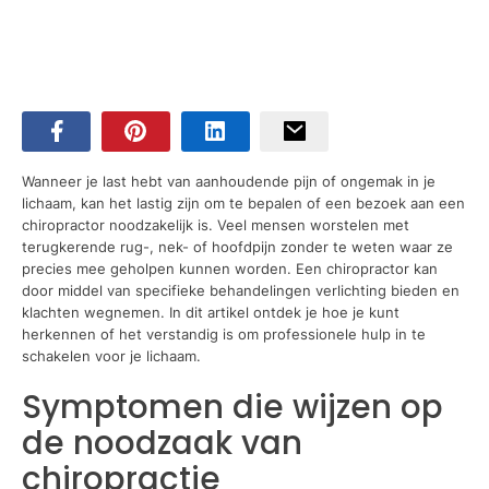
Wanneer je last hebt van aanhoudende pijn of ongemak in je
lichaam, kan het lastig zijn om te bepalen of een bezoek aan een
chiropractor noodzakelijk is. Veel mensen worstelen met
terugkerende rug-, nek- of hoofdpijn zonder te weten waar ze
precies mee geholpen kunnen worden. Een chiropractor kan
door middel van specifieke behandelingen verlichting bieden en
klachten wegnemen. In dit artikel ontdek je hoe je kunt
herkennen of het verstandig is om professionele hulp in te
schakelen voor je lichaam.
Symptomen die wijzen op
de noodzaak van
chiropractie