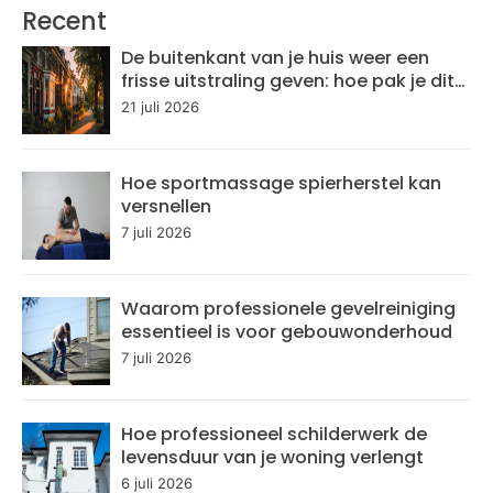
Recent
De buitenkant van je huis weer een
frisse uitstraling geven: hoe pak je dit
aan?
21 juli 2026
Hoe sportmassage spierherstel kan
versnellen
7 juli 2026
Waarom professionele gevelreiniging
essentieel is voor gebouwonderhoud
7 juli 2026
Hoe professioneel schilderwerk de
levensduur van je woning verlengt
6 juli 2026