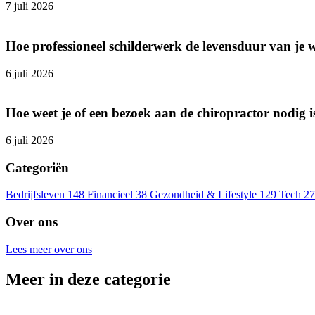
7 juli 2026
Hoe professioneel schilderwerk de levensduur van je 
6 juli 2026
Hoe weet je of een bezoek aan de chiropractor nodig i
6 juli 2026
Categoriën
Bedrijfsleven
148
Financieel
38
Gezondheid & Lifestyle
129
Tech
27
Over ons
Lees meer over ons
Meer in deze categorie