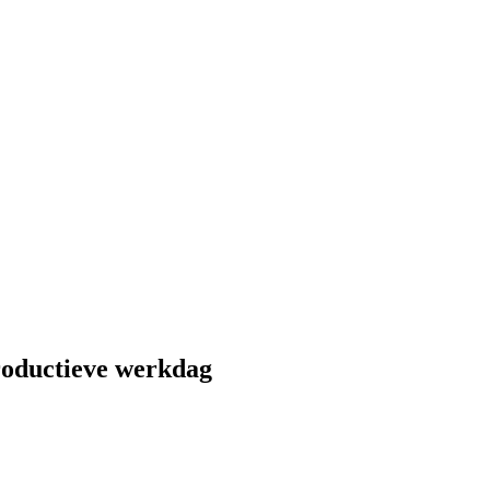
productieve werkdag