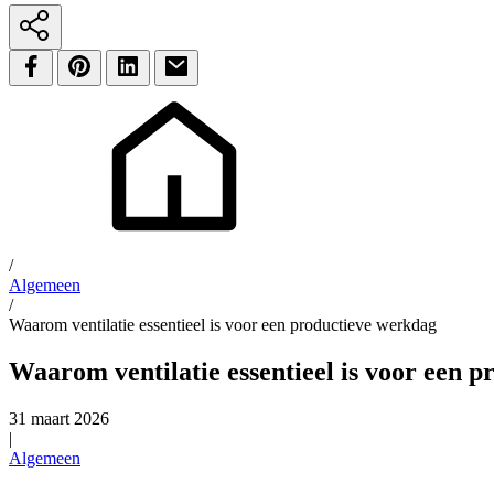
/
Algemeen
/
Waarom ventilatie essentieel is voor een productieve werkdag
Waarom ventilatie essentieel is voor een 
31 maart 2026
|
Algemeen