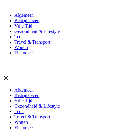
Algemeen
Bedrijfsleven
Vrije Tijd
Gezondheid & Lifestyle
Tech
Travel & Transport
Wonen
Financieel
Algemeen
Bedrijfsleven
Vrije Tijd
Gezondheid & Lifestyle
Tech
Travel & Transport
Wonen
Financieel