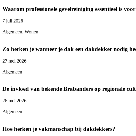
Waarom professionele gevelreiniging essentieel is v
7 juli 2026
|
Algemeen, Wonen
Zo herken je wanneer je dak een dakdekker nodig hee
27 mei 2026
|
Algemeen
De invloed van bekende Brabanders op regionale cul
26 mei 2026
|
Algemeen
Hoe herken je vakmanschap bij dakdekkers?