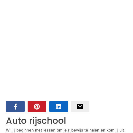
Auto rijschool
Wil jij beginnen met lessen om je rijbewijs te halen en kom jij uit