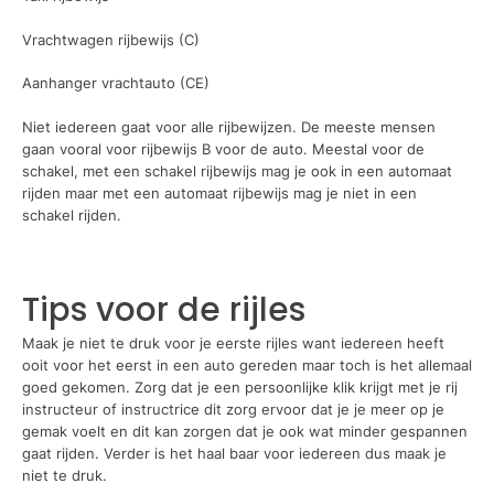
Vrachtwagen rijbewijs (C)
Aanhanger vrachtauto (CE)
Niet iedereen gaat voor alle rijbewijzen. De meeste mensen
gaan vooral voor rijbewijs B voor de auto. Meestal voor de
schakel, met een schakel rijbewijs mag je ook in een automaat
rijden maar met een automaat rijbewijs mag je niet in een
schakel rijden.
Tips voor de rijles
Maak je niet te druk voor je eerste rijles want iedereen heeft
ooit voor het eerst in een auto gereden maar toch is het allemaal
goed gekomen. Zorg dat je een persoonlijke klik krijgt met je rij
instructeur of instructrice dit zorg ervoor dat je je meer op je
gemak voelt en dit kan zorgen dat je ook wat minder gespannen
gaat rijden. Verder is het haal baar voor iedereen dus maak je
niet te druk.