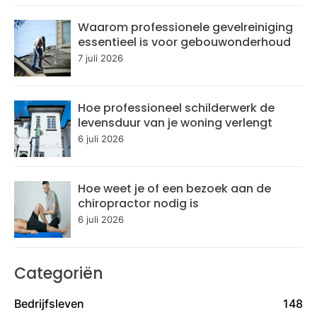
Waarom professionele gevelreiniging
essentieel is voor gebouwonderhoud
7 juli 2026
Hoe professioneel schilderwerk de
levensduur van je woning verlengt
6 juli 2026
Hoe weet je of een bezoek aan de
chiropractor nodig is
6 juli 2026
Categoriën
Bedrijfsleven
148