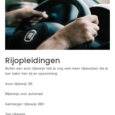
Rijopleidingen
Buiten een auto rijbewijs heb je nog veel meer rijbewijzen die je
kan halen hier bij en opsomming:
Auto rijbewijs (B)
Rijbewijs voor automaat
Aanhanger rijbewijs (BE)
Taxi rijbewijs