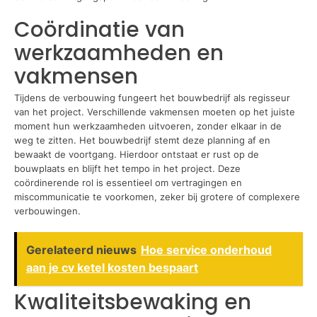
Coördinatie van
werkzaamheden en
vakmensen
Tijdens de verbouwing fungeert het bouwbedrijf als regisseur
van het project. Verschillende vakmensen moeten op het juiste
moment hun werkzaamheden uitvoeren, zonder elkaar in de
weg te zitten. Het bouwbedrijf stemt deze planning af en
bewaakt de voortgang. Hierdoor ontstaat er rust op de
bouwplaats en blijft het tempo in het project. Deze
coördinerende rol is essentieel om vertragingen en
miscommunicatie te voorkomen, zeker bij grotere of complexere
verbouwingen.
Gerelateerd nieuws
Hoe service onderhoud
aan je cv ketel kosten bespaart
Kwaliteitsbewaking en