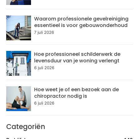
Waarom professionele gevelreiniging
essentieel is voor gebouwonderhoud
7 juli 2026
Hoe professioneel schilderwerk de
levensduur van je woning verlengt
6 juli 2026
Hoe weet je of een bezoek aan de
chiropractor nodig is
6 juli 2026
Categoriën