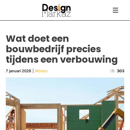
Wat doet een
bouwbedrijf precies
tijdens een verbouwing
7 januari 2026
|
Wonen
303