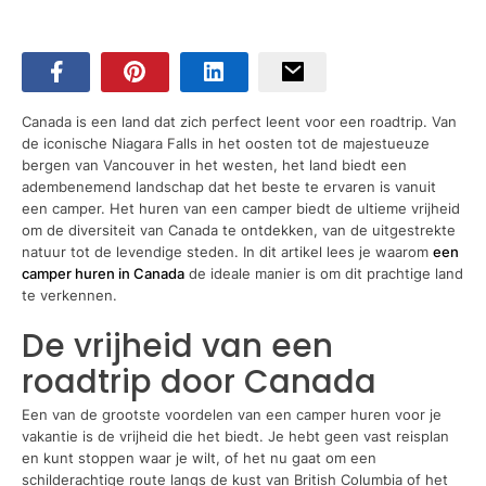
Canada is een land dat zich perfect leent voor een roadtrip. Van
de iconische Niagara Falls in het oosten tot de majestueuze
bergen van Vancouver in het westen, het land biedt een
adembenemend landschap dat het beste te ervaren is vanuit
een camper. Het huren van een camper biedt de ultieme vrijheid
om de diversiteit van Canada te ontdekken, van de uitgestrekte
natuur tot de levendige steden. In dit artikel lees je waarom
een
camper huren in Canada
de ideale manier is om dit prachtige land
te verkennen.
De vrijheid van een
roadtrip door Canada
Een van de grootste voordelen van een camper huren voor je
vakantie is de vrijheid die het biedt. Je hebt geen vast reisplan
en kunt stoppen waar je wilt, of het nu gaat om een
schilderachtige route langs de kust van British Columbia of het