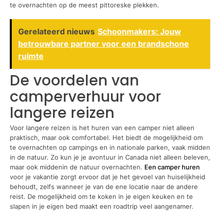
te overnachten op de meest pittoreske plekken.
Gerelateerd nieuws
Schoonmakers: Jouw
betrouwbare partner voor een brandschone
ruimte
De voordelen van
camperverhuur voor
langere reizen
Voor langere reizen is het huren van een camper niet alleen
praktisch, maar ook comfortabel. Het biedt de mogelijkheid om
te overnachten op campings en in nationale parken, vaak midden
in de natuur. Zo kun je je avontuur in Canada niet alleen beleven,
maar ook middenin de natuur overnachten.
Een camper huren
voor je vakantie zorgt ervoor dat je het gevoel van huiselijkheid
behoudt, zelfs wanneer je van de ene locatie naar de andere
reist. De mogelijkheid om te koken in je eigen keuken en te
slapen in je eigen bed maakt een roadtrip veel aangenamer.