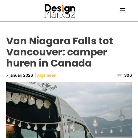
Van Niagara Falls tot
Vancouver: camper
huren in Canada
7 januari 2026
|
Algemeen
306