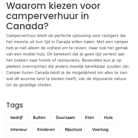
Waarom kiezen voor
camperverhuur in
Canada?
Camperverhuur biedt de perfecte oplossing voor reizigers die
het meeste uit hun tijd in Canada willen halen. Met een camper
heb je niet alleen de vrijheid om te reizen, maar ook het gemak
van een mobiel huis. Dit betekent dat je geen tijd verliest aan
het zoeken naar hotels of restaurants. Bovendien kun je op
plekken overnachten die anders moeilijk bereikbaar zouden zijn.
Camper huren Canada biedt je de mogelijkheid om alles te zien
wat dit enorme land te bieden heeft, van de imposante natuur
tot de gezellige steden.
Tags
bedrijf
Buiten
Duurzaam
Eten
Huis
Interieur
Kinderen
Rijschool
Voertuig