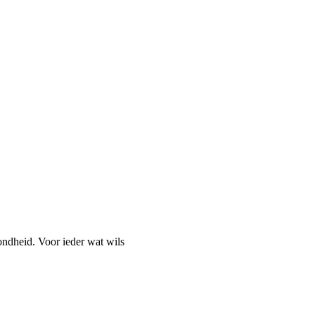
ondheid. Voor ieder wat wils