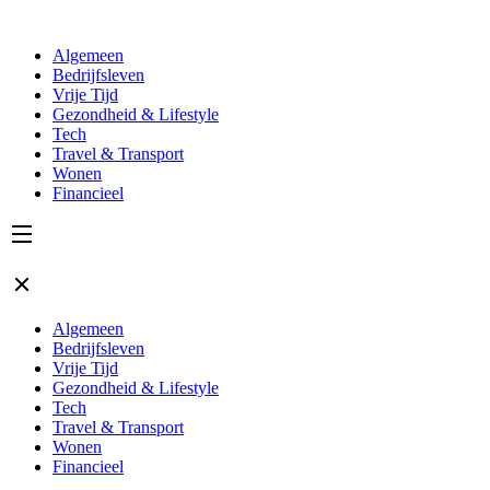
Algemeen
Bedrijfsleven
Vrije Tijd
Gezondheid & Lifestyle
Tech
Travel & Transport
Wonen
Financieel
Algemeen
Bedrijfsleven
Vrije Tijd
Gezondheid & Lifestyle
Tech
Travel & Transport
Wonen
Financieel