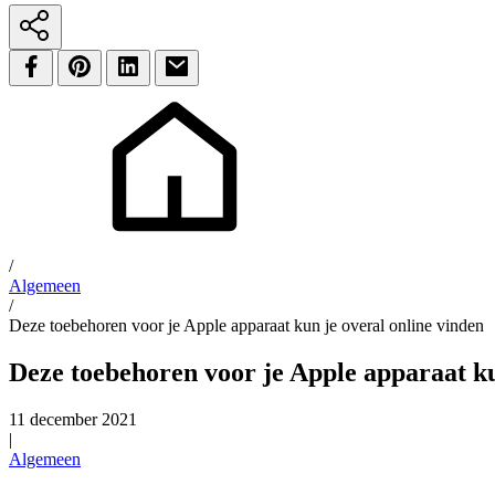
/
Algemeen
/
Deze toebehoren voor je Apple apparaat kun je overal online vinden
Deze toebehoren voor je Apple apparaat ku
11 december 2021
|
Algemeen