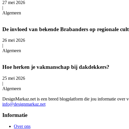
27 mei 2026
|
Algemeen
De invloed van bekende Brabanders op regionale cul
26 mei 2026
|
Algemeen
Hoe herken je vakmanschap bij dakdekkers?
25 mei 2026
|
Algemeen
DesignMarkaz.net is een breed blogplatform die jou informatie over v
info@designmarkaz.net
Informatie
Over ons