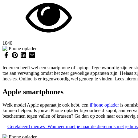
1040
Iedereen heeft wel een smartphone of laptop. Tegenwoordig zijn er ste
toe aan vervanging omdat het zeer gevoelige apparaten zijn. Helaas zijn
hoesjes. Online is er tegenwoordig wel genoeg te vinden. Lees hierond
Apple smartphones
Welk model Apple apparaat je ook hebt, een
iPhone oplader
is onmisb
kunnen helpen. Is jouw iPhone oplader bijvoorbeeld kapot, aan vervan
beschermen tegen vallen of krassen? Ga dan op zoek naar een stevig
Gerelateerd nieuws
Wanneer moet je naar de dierenarts met je huis