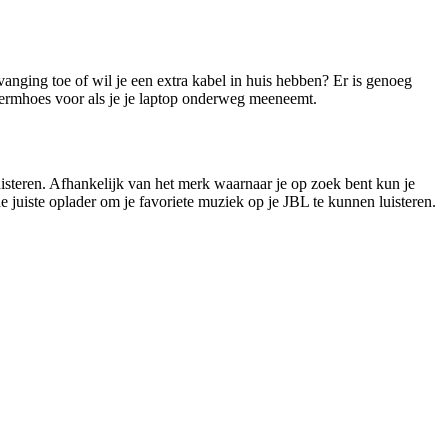
vanging toe of wil je een extra kabel in huis hebben? Er is genoeg
hermhoes voor als je je laptop onderweg meeneemt.
isteren. Afhankelijk van het merk waarnaar je op zoek bent kun je
 juiste oplader om je favoriete muziek op je JBL te kunnen luisteren.