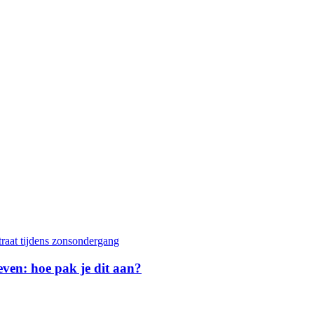
geven: hoe pak je dit aan?