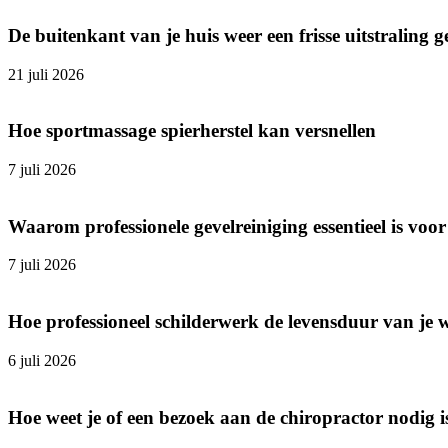
De buitenkant van je huis weer een frisse uitstraling 
21 juli 2026
Hoe sportmassage spierherstel kan versnellen
7 juli 2026
Waarom professionele gevelreiniging essentieel is v
7 juli 2026
Hoe professioneel schilderwerk de levensduur van je 
6 juli 2026
Hoe weet je of een bezoek aan de chiropractor nodig i