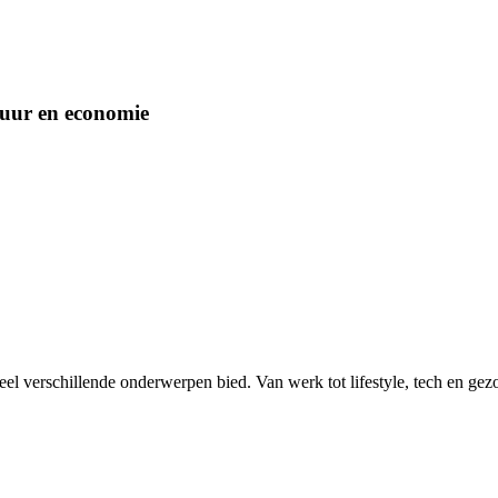
tuur en economie
eel verschillende onderwerpen bied. Van werk tot lifestyle, tech en gez