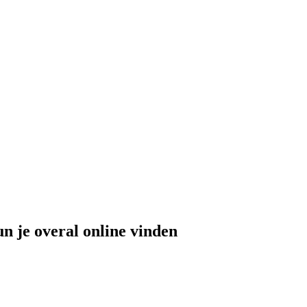
n je overal online vinden