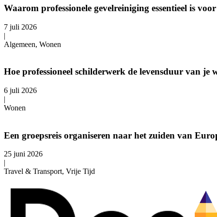
Waarom professionele gevelreiniging essentieel is v
7 juli 2026
|
Algemeen, Wonen
Hoe professioneel schilderwerk de levensduur van je 
6 juli 2026
|
Wonen
Een groepsreis organiseren naar het zuiden van Europ
25 juni 2026
|
Travel & Transport, Vrije Tijd