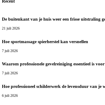
Recent
De buitenkant van je huis weer een frisse uitstraling 
21 juli 2026
Hoe sportmassage spierherstel kan versnellen
7 juli 2026
Waarom professionele gevelreiniging essentieel is v
7 juli 2026
Hoe professioneel schilderwerk de levensduur van je 
6 juli 2026