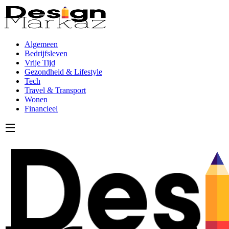
Algemeen
Bedrijfsleven
Vrije Tijd
Gezondheid & Lifestyle
Tech
Travel & Transport
Wonen
Financieel