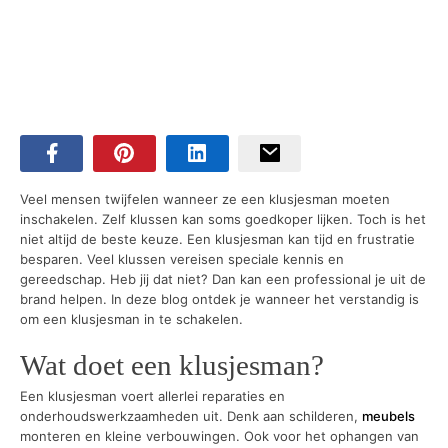
Veel mensen twijfelen wanneer ze een klusjesman moeten
inschakelen. Zelf klussen kan soms goedkoper lijken. Toch is het
niet altijd de beste keuze. Een klusjesman kan tijd en frustratie
besparen. Veel klussen vereisen speciale kennis en
gereedschap. Heb jij dat niet? Dan kan een professional je uit de
brand helpen. In deze blog ontdek je wanneer het verstandig is
om een klusjesman in te schakelen.
Wat doet een klusjesman?
Een klusjesman voert allerlei reparaties en
onderhoudswerkzaamheden uit. Denk aan schilderen,
meubels
monteren en kleine verbouwingen. Ook voor het ophangen van