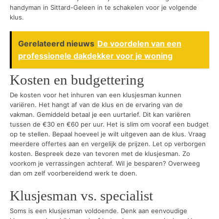
handyman in Sittard-Geleen in te schakelen voor je volgende
klus.
Gerelateerd nieuws
De voordelen van een
professionele dakdekker voor je woning
Kosten en budgettering
De kosten voor het inhuren van een klusjesman kunnen
variëren. Het hangt af van de klus en de ervaring van de
vakman. Gemiddeld betaal je een uurtarief. Dit kan variëren
tussen de €30 en €60 per uur. Het is slim om vooraf een budget
op te stellen. Bepaal hoeveel je wilt uitgeven aan de klus. Vraag
meerdere offertes aan en vergelijk de prijzen. Let op verborgen
kosten. Bespreek deze van tevoren met de klusjesman. Zo
voorkom je verrassingen achteraf. Wil je besparen? Overweeg
dan om zelf voorbereidend werk te doen.
Klusjesman vs. specialist
Soms is een klusjesman voldoende. Denk aan eenvoudige