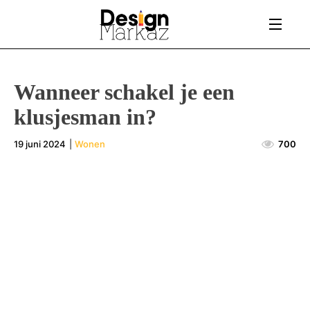
Wanneer schakel je een
klusjesman in?
19 juni 2024
|
Wonen
700