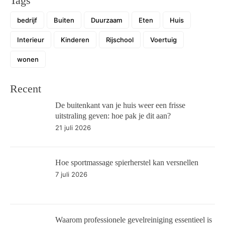
Tags
bedrijf
Buiten
Duurzaam
Eten
Huis
Interieur
Kinderen
Rijschool
Voertuig
wonen
Recent
De buitenkant van je huis weer een frisse
uitstraling geven: hoe pak je dit aan?
21 juli 2026
Hoe sportmassage spierherstel kan versnellen
7 juli 2026
Waarom professionele gevelreiniging essentieel is