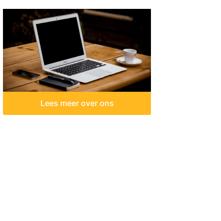
Lees meer over ons