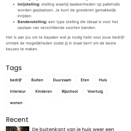
Inrijstelling:
stelling waarbij laadeenheden op palletrails
worden geplaatsen. Je kunt de goederen gemakkelijk
inrijden.
Bandenstelling:
een type stelling die ideaal is voor het
opslaan van verschillende soorten banden.
Het is aan jou om te bepalen wat je nodig hebt voor jouw bedrijf:
ontdek de mogelijkheden zodat jij in staat bent om de beste
keuzes te maken.
Tags
bedrijf
Buiten
Duurzaam
Eten
Huis
Interieur
Kinderen
Rijschool
Voertuig
wonen
Recent
De buitenkant van je huis weer een