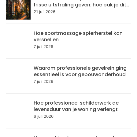
frisse uitstraling geven: hoe pak je dit
aan?
21 juli 2026
Hoe sportmassage spierherstel kan
versnellen
7 juli 2026
Waarom professionele gevelreiniging
essentieel is voor gebouwonderhoud
7 juli 2026
Hoe professioneel schilderwerk de
levensduur van je woning verlengt
6 juli 2026