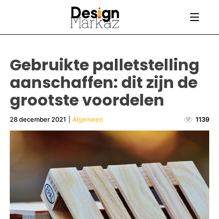
Gebruikte palletstelling
aanschaffen: dit zijn de
grootste voordelen
28 december 2021
|
Algemeen
1139