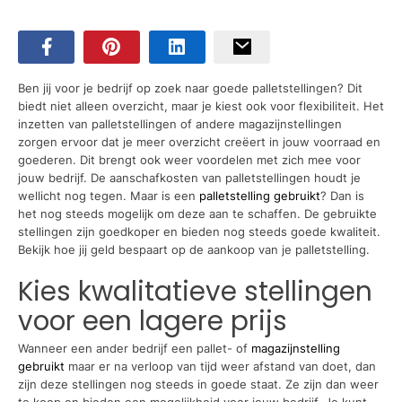
Ben jij voor je bedrijf op zoek naar goede palletstellingen? Dit
biedt niet alleen overzicht, maar je kiest ook voor flexibiliteit. Het
inzetten van palletstellingen of andere magazijnstellingen
zorgen ervoor dat je meer overzicht creëert in jouw voorraad en
goederen. Dit brengt ook weer voordelen met zich mee voor
jouw bedrijf. De aanschafkosten van palletstellingen houdt je
wellicht nog tegen. Maar is een
palletstelling gebruikt
? Dan is
het nog steeds mogelijk om deze aan te schaffen. De gebruikte
stellingen zijn goedkoper en bieden nog steeds goede kwaliteit.
Bekijk hoe jij geld bespaart op de aankoop van je palletstelling.
Kies kwalitatieve stellingen
voor een lagere prijs
Wanneer een ander bedrijf een pallet- of
magazijnstelling
gebruikt
maar er na verloop van tijd weer afstand van doet, dan
zijn deze stellingen nog steeds in goede staat. Ze zijn dan weer