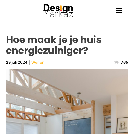
Hoe maak je je huis
energiezuiniger?
29 juli 2024
|
Wonen
765