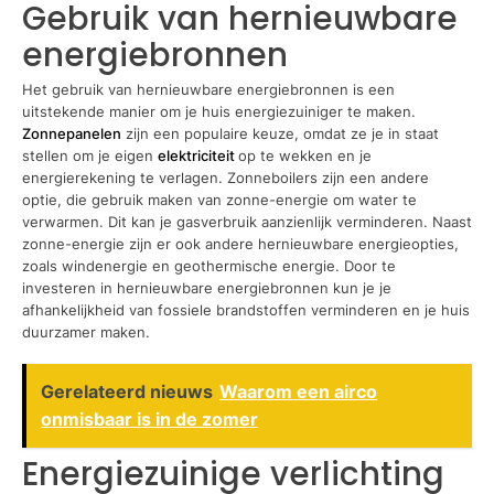
Gebruik van hernieuwbare
energiebronnen
Het gebruik van hernieuwbare energiebronnen is een
uitstekende manier om je huis energiezuiniger te maken.
Zonnepanelen
zijn een populaire keuze, omdat ze je in staat
stellen om je eigen
elektriciteit
op te wekken en je
energierekening te verlagen. Zonneboilers zijn een andere
optie, die gebruik maken van zonne-energie om water te
verwarmen. Dit kan je gasverbruik aanzienlijk verminderen. Naast
zonne-energie zijn er ook andere hernieuwbare energieopties,
zoals windenergie en geothermische energie. Door te
investeren in hernieuwbare energiebronnen kun je je
afhankelijkheid van fossiele brandstoffen verminderen en je huis
duurzamer maken.
Gerelateerd nieuws
Waarom een airco
onmisbaar is in de zomer
Energiezuinige verlichting