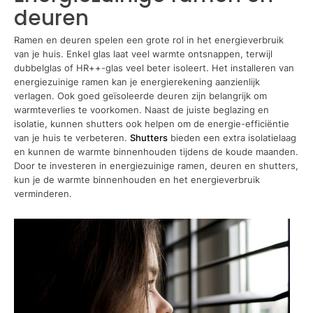
deuren
Ramen en deuren spelen een grote rol in het energieverbruik
van je huis. Enkel glas laat veel warmte ontsnappen, terwijl
dubbelglas of HR++-glas veel beter isoleert. Het installeren van
energiezuinige ramen kan je energierekening aanzienlijk
verlagen. Ook goed geïsoleerde deuren zijn belangrijk om
warmteverlies te voorkomen. Naast de juiste beglazing en
isolatie, kunnen shutters ook helpen om de energie-efficiëntie
van je huis te verbeteren.
Shutters
bieden een extra isolatielaag
en kunnen de warmte binnenhouden tijdens de koude maanden.
Door te investeren in energiezuinige ramen, deuren en shutters,
kun je de warmte binnenhouden en het energieverbruik
verminderen.