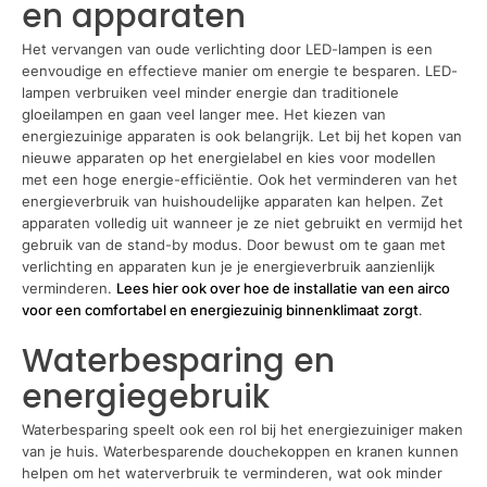
en apparaten
Het vervangen van oude verlichting door LED-lampen is een
eenvoudige en effectieve manier om energie te besparen. LED-
lampen verbruiken veel minder energie dan traditionele
gloeilampen en gaan veel langer mee. Het kiezen van
energiezuinige apparaten is ook belangrijk. Let bij het kopen van
nieuwe apparaten op het energielabel en kies voor modellen
met een hoge energie-efficiëntie. Ook het verminderen van het
energieverbruik van huishoudelijke apparaten kan helpen. Zet
apparaten volledig uit wanneer je ze niet gebruikt en vermijd het
gebruik van de stand-by modus. Door bewust om te gaan met
verlichting en apparaten kun je je energieverbruik aanzienlijk
verminderen.
Lees hier ook over hoe de installatie van een airco
voor een comfortabel en energiezuinig binnenklimaat zorgt
.
Waterbesparing en
energiegebruik
Waterbesparing speelt ook een rol bij het energiezuiniger maken
van je huis. Waterbesparende douchekoppen en kranen kunnen
helpen om het waterverbruik te verminderen, wat ook minder