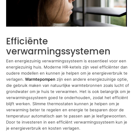
Efficiënte
verwarmingssystemen
Een energiezuinig verwarmingssysteem is essentieel voor een
energiezuinig huis. Moderne HR-ketels zijn veel efficiënter dan
oudere modellen en kunnen je helpen om je energieverbruik te
verlagen.
Warmtepompen
zijn een andere energiezuinige optie,
die gebruik maken van natuurlijke warmtebronnen zoals lucht of
grondwater om je huis te verwarmen. Het is ook belangrijk om je
verwarmingssysteem goed te onderhouden, zodat het efficiënt
blijft werken. Slimme thermostaten kunnen je helpen om je
verwarming beter te regelen en energie te besparen door de
temperatuur automatisch aan te passen aan je leefgewoonten.
Door te investeren in een efficiënt verwarmingssysteem kun je
je energieverbruik en kosten verlagen.