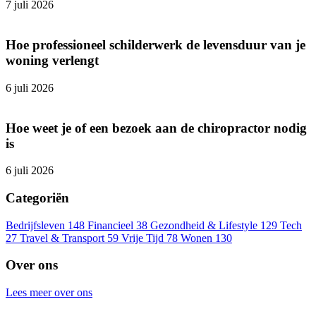
7 juli 2026
Hoe professioneel schilderwerk de levensduur van je
woning verlengt
6 juli 2026
Hoe weet je of een bezoek aan de chiropractor nodig
is
6 juli 2026
Categoriën
Bedrijfsleven
148
Financieel
38
Gezondheid & Lifestyle
129
Tech
27
Travel & Transport
59
Vrije Tijd
78
Wonen
130
Over ons
Lees meer over ons