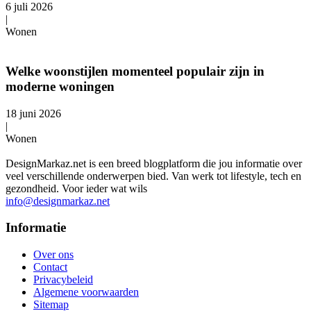
6 juli 2026
|
Wonen
Welke woonstijlen momenteel populair zijn in
moderne woningen
18 juni 2026
|
Wonen
DesignMarkaz.net is een breed blogplatform die jou informatie over
veel verschillende onderwerpen bied. Van werk tot lifestyle, tech en
gezondheid. Voor ieder wat wils
info@designmarkaz.net
Informatie
Over ons
Contact
Privacybeleid
Algemene voorwaarden
Sitemap