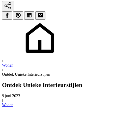
/
Wonen
/
Ontdek Unieke Interieurstijlen
Ontdek Unieke Interieurstijlen
9 juni 2023
|
Wonen