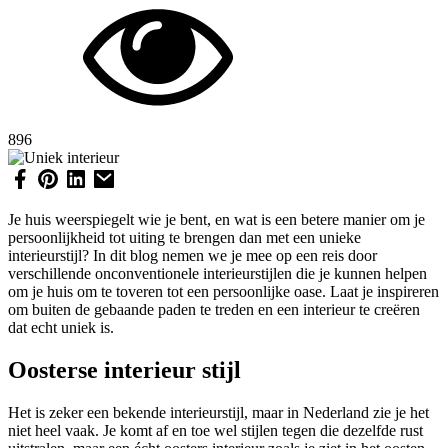
896
Je huis weerspiegelt wie je bent, en wat is een betere manier om je
persoonlijkheid tot uiting te brengen dan met een unieke
interieurstijl? In dit blog nemen we je mee op een reis door
verschillende onconventionele interieurstijlen die je kunnen helpen
om je huis om te toveren tot een persoonlijke oase. Laat je inspireren
om buiten de gebaande paden te treden en een interieur te creëren
dat echt uniek is.
Oosterse interieur stijl
Het is zeker een bekende interieurstijl, maar in Nederland zie je het
niet heel vaak. Je komt af en toe wel stijlen tegen die dezelfde rust