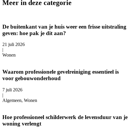
Meer in deze categorie
De buitenkant van je huis weer een frisse uitstraling
geven: hoe pak je dit aan?
21 juli 2026
|
Wonen
Waarom professionele gevelreiniging essentieel is
voor gebouwonderhoud
7 juli 2026
|
Algemeen, Wonen
Hoe professioneel schilderwerk de levensduur van je
woning verlengt