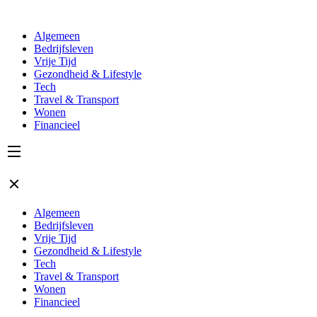
Algemeen
Bedrijfsleven
Vrije Tijd
Gezondheid & Lifestyle
Tech
Travel & Transport
Wonen
Financieel
Algemeen
Bedrijfsleven
Vrije Tijd
Gezondheid & Lifestyle
Tech
Travel & Transport
Wonen
Financieel