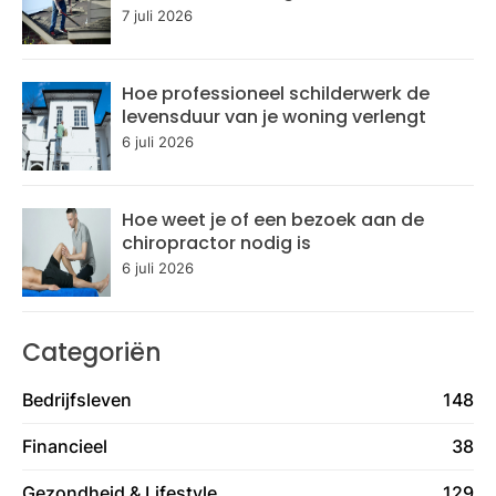
7 juli 2026
Hoe professioneel schilderwerk de
levensduur van je woning verlengt
6 juli 2026
Hoe weet je of een bezoek aan de
chiropractor nodig is
6 juli 2026
Categoriën
Bedrijfsleven
148
Financieel
38
Gezondheid & Lifestyle
129