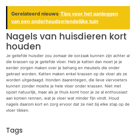
Gerelateerd nieuws
Tips voor het aanleggen
van een onderhoudsvriendelijke tuin
Nagels van huisdieren kort
houden
Je geliefde huisdier zou zomaar de oorzaak kunnen zijn achter al
die krassen op je geliefde vloer. Heb je katten dan moet je je
eerder zorgen maken over je behang en meubels die onder
gekrast worden. Katten maken enkel krassen op de vloer als ze
worden uitgedaagd. Honden daarentegen, die lieve viervoeters
kunnen zonder moeite je hele vloer onder krassen. Niet met
opzet natuurlijk, maar als je thuis komt hoor je ze al enthousiast
aan komen rennen, wat je vloer wat minder fijn vindt. Houd
nagels daarom kort en zorg ervoor dat ze niet bij elke stap op de
vloer tikken.
Tags