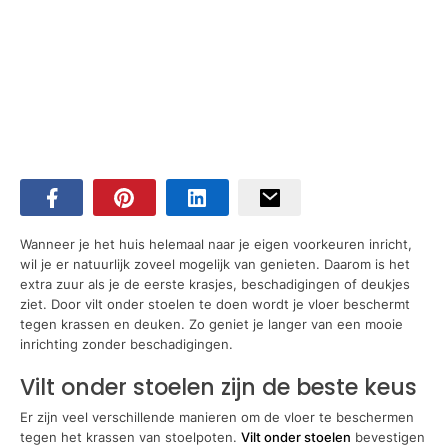
Wanneer je het huis helemaal naar je eigen voorkeuren inricht,
wil je er natuurlijk zoveel mogelijk van genieten. Daarom is het
extra zuur als je de eerste krasjes, beschadigingen of deukjes
ziet. Door vilt onder stoelen te doen wordt je vloer beschermt
tegen krassen en deuken. Zo geniet je langer van een mooie
inrichting zonder beschadigingen.
Vilt onder stoelen zijn de beste keus
Er zijn veel verschillende manieren om de vloer te beschermen
tegen het krassen van stoelpoten.
Vilt onder stoelen
bevestigen