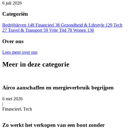
6 juli 2026
Categoriën
Bedrijfsleven
148
Financieel
38
Gezondheid & Lifestyle
129
Tech
27
Travel & Transport
59
Vrije Tijd
78
Wonen
130
Over ons
Lees meer over ons
Meer in deze categorie
Airco aanschaffen en energieverbruik begrijpen
6 mei 2026
|
Financieel, Tech
Zo werkt het verkopen van een boot zonder