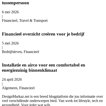
tussenpersoon
6 mei 2026
|
Financieel, Travel & Transport
Financieel overzicht creëren voor je bedrijf
5 mei 2026
|
Bedrijfsleven, Financieel
Installatie en airco voor een comfortabel en
energiezuinig binnenklimaat
24 april 2026
|
Algemeen, Financieel
DesignMarkaz.net is een breed blogplatform die jou informatie over
veel verschillende onderwerpen bied. Van werk tot lifestyle, tech en
gezondheid. Voor ieder wat wils