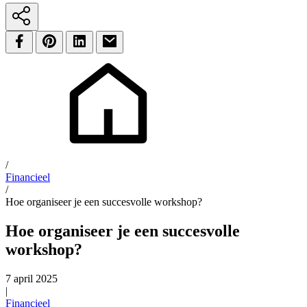
/
Financieel
/
Hoe organiseer je een succesvolle workshop?
Hoe organiseer je een succesvolle
workshop?
7 april 2025
|
Financieel