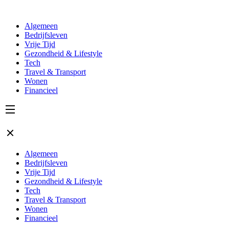
Algemeen
Bedrijfsleven
Vrije Tijd
Gezondheid & Lifestyle
Tech
Travel & Transport
Wonen
Financieel
Algemeen
Bedrijfsleven
Vrije Tijd
Gezondheid & Lifestyle
Tech
Travel & Transport
Wonen
Financieel