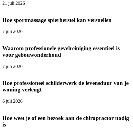
21 juli 2026
Hoe sportmassage spierherstel kan versnellen
7 juli 2026
Waarom professionele gevelreiniging essentieel is
voor gebouwonderhoud
7 juli 2026
Hoe professioneel schilderwerk de levensduur van je
woning verlengt
6 juli 2026
Hoe weet je of een bezoek aan de chiropractor nodig
is