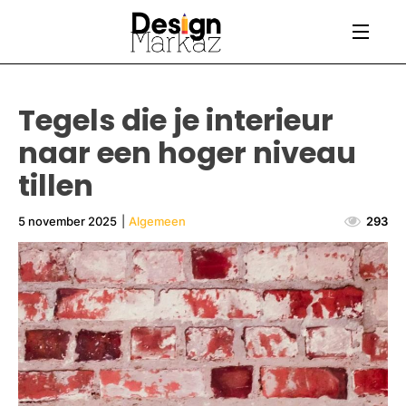
Tegels die je interieur
naar een hoger niveau
tillen
5 november 2025
|
Algemeen
293