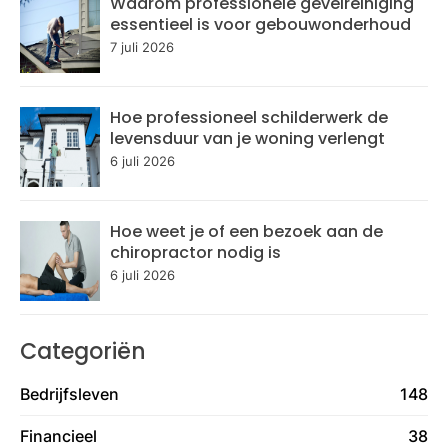
Waarom professionele gevelreiniging
essentieel is voor gebouwonderhoud
7 juli 2026
Hoe professioneel schilderwerk de
levensduur van je woning verlengt
6 juli 2026
Hoe weet je of een bezoek aan de
chiropractor nodig is
6 juli 2026
Categoriën
Bedrijfsleven
148
Financieel
38