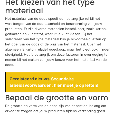
Het kiezen van het type
materiaal
Het materiaal van de doos speelt een belangrijke rol bij het
waarborgen van de duurzaamheid en bescherming van jouw
producten. Er zijn diverse materialen beschikbaar, zoals karton,
golfkarton en kunststof, waaruit je kunt kiezen. Bij het
selecteren van het type materiaal kun je bijvoorbeeld letten op
het doel van de doos of de prijs van het materiaal. Over het
algemeen is karton relatief goedkoop, maar het biedt ook minder
stevigheid. Het is belangrijk om deze factoren in overweging te
nemen bij het maken van jouw keuze voor het materiaal van de
doos.
Gerelateerd nieuws
Secundaire
arbeidsvoorwaarden: hier moet je op letten!
Bepaal de grootte en vorm
De grootte en vorm van de doos zijn van essentieel belang om
ervoor te zorgen dat jouw producten tijdens verzending goed