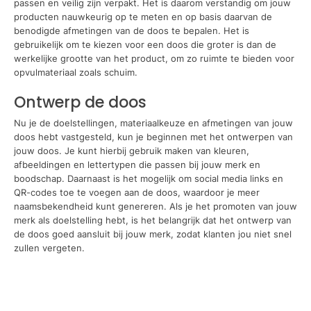
passen en veilig zijn verpakt. Het is daarom verstandig om jouw
producten nauwkeurig op te meten en op basis daarvan de
benodigde afmetingen van de doos te bepalen. Het is
gebruikelijk om te kiezen voor een doos die groter is dan de
werkelijke grootte van het product, om zo ruimte te bieden voor
opvulmateriaal zoals schuim.
Ontwerp de doos
Nu je de doelstellingen, materiaalkeuze en afmetingen van jouw
doos hebt vastgesteld, kun je beginnen met het ontwerpen van
jouw doos. Je kunt hierbij gebruik maken van kleuren,
afbeeldingen en lettertypen die passen bij jouw merk en
boodschap. Daarnaast is het mogelijk om social media links en
QR-codes toe te voegen aan de doos, waardoor je meer
naamsbekendheid kunt genereren. Als je het promoten van jouw
merk als doelstelling hebt, is het belangrijk dat het ontwerp van
de doos goed aansluit bij jouw merk, zodat klanten jou niet snel
zullen vergeten.