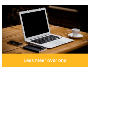
Lees meer over ons