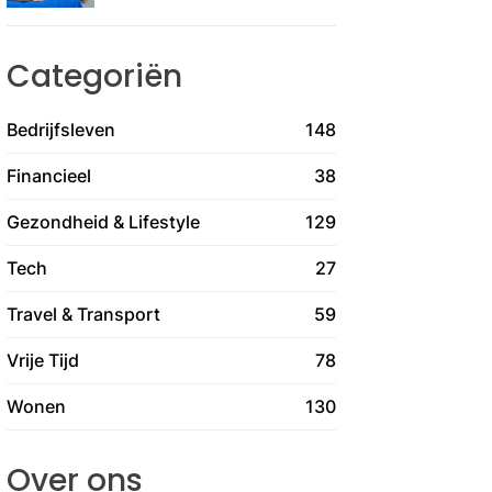
Categoriën
Bedrijfsleven
148
Financieel
38
Gezondheid & Lifestyle
129
Tech
27
Travel & Transport
59
Vrije Tijd
78
Wonen
130
Over ons