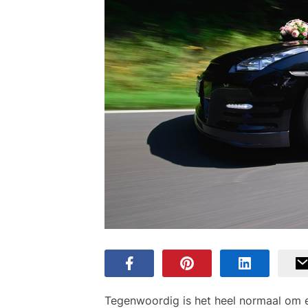
Tegenwoordig is het heel normaal om ee