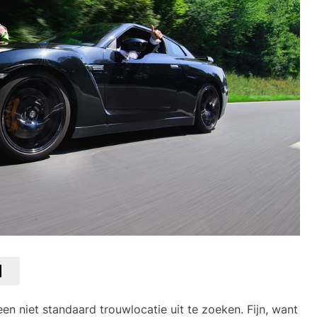
n niet standaard trouwlocatie uit te zoeken. Fijn, want