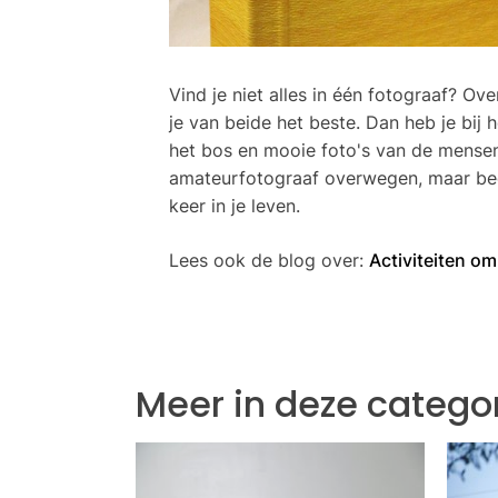
Vind je niet alles in één fotograaf? O
je van beide het beste. Dan heb je bij
het bos en mooie foto's van de mense
amateurfotograaf overwegen, maar bede
keer in je leven.
Lees ook de blog over:
Activiteiten om
Meer in deze catego