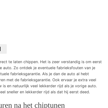
rect te laten chippen. Het is zeer verstandig is om eerst
we auto. Zo ontdek je eventuele fabrieksfouten van je
uele fabrieksgarantie. Als je dan de auto al hebt
en met de fabrieksgarantie. Ook ervaar je extra veel
 is en natuurlijk veel lekkerder rijd als je vorige auto.
l sneller en lekkerder rijd als dat hij eerst deed.
ren na het chiptunen