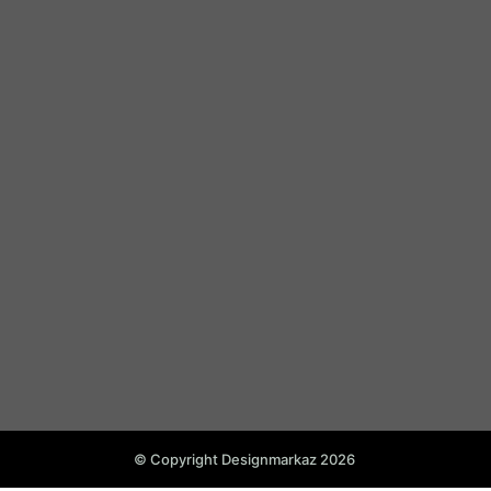
© Copyright Designmarkaz 2026