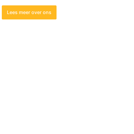
Lees meer over ons