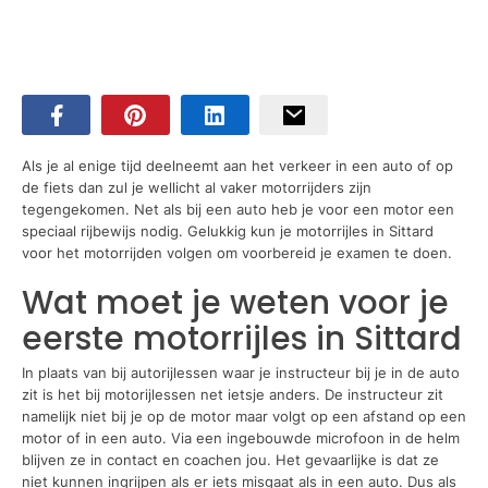
Als je al enige tijd deelneemt aan het verkeer in een auto of op
de fiets dan zul je wellicht al vaker motorrijders zijn
tegengekomen. Net als bij een auto heb je voor een motor een
speciaal rijbewijs nodig. Gelukkig kun je motorrijles in Sittard
voor het motorrijden volgen om voorbereid je examen te doen.
Wat moet je weten voor je
eerste motorrijles in Sittard
In plaats van bij autorijlessen waar je instructeur bij je in de auto
zit is het bij motorijlessen net ietsje anders. De instructeur zit
namelijk niet bij je op de motor maar volgt op een afstand op een
motor of in een auto. Via een ingebouwde microfoon in de helm
blijven ze in contact en coachen jou. Het gevaarlijke is dat ze
niet kunnen ingrijpen als er iets misgaat als in een auto. Dus als