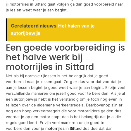
jij motorrijles in Sittard gaat volgen ga dan goed voorbereid naar
je les en weet waar je aan begint.
Gerelateerd nieuws
Het halen van je
autorijbewijs
Een goede voorbereiding is
het halve werk bij
motorrijles in Sittard
Net als bij normale rijlessen is het belangrijk dat je goed
voorbereid naar je lessen gaat. Zorg er dus voor dat voordat je
aan je lessen begint je goed weet waar je aan begint. Er zijn veel
verschillende manieren om jezelf goed voor te bereiden. Als je al
een autorijbewijs hebt is het verstandig om je toch nog even in
te lezen over de algemene verkeersregels. Daarbovenop zijn er
nog een hoop verkeersregels die voor motorrijders gelden dus
voordat je op een motor stapt dan is het belangrijk dat je al die
regels goed leert. Er zijn veel manieren om je goed te
voorbereiden voor je
motorrijles in Sittard
dus doe dat dan