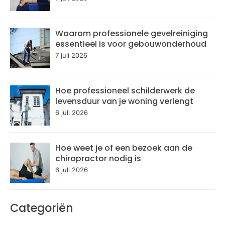
Waarom professionele gevelreiniging
essentieel is voor gebouwonderhoud
7 juli 2026
Hoe professioneel schilderwerk de
levensduur van je woning verlengt
6 juli 2026
Hoe weet je of een bezoek aan de
chiropractor nodig is
6 juli 2026
Categoriën