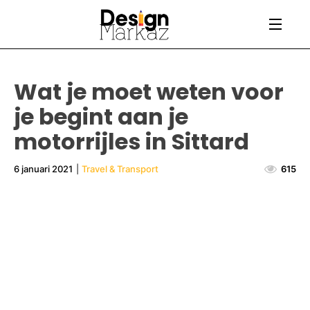
Wat je moet weten voor
je begint aan je
motorrijles in Sittard
6 januari 2021
|
Travel & Transport
615