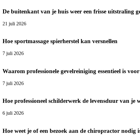
De buitenkant van je huis weer een frisse uitstraling 
21 juli 2026
Hoe sportmassage spierherstel kan versnellen
7 juli 2026
Waarom professionele gevelreiniging essentieel is v
7 juli 2026
Hoe professioneel schilderwerk de levensduur van je 
6 juli 2026
Hoe weet je of een bezoek aan de chiropractor nodig i