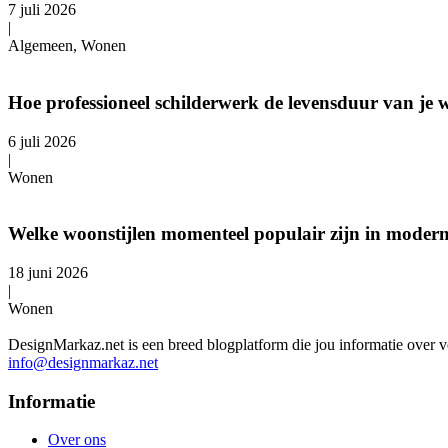
7 juli 2026
|
Algemeen, Wonen
Hoe professioneel schilderwerk de levensduur van je 
6 juli 2026
|
Wonen
Welke woonstijlen momenteel populair zijn in moder
18 juni 2026
|
Wonen
DesignMarkaz.net is een breed blogplatform die jou informatie over v
info@designmarkaz.net
Informatie
Over ons