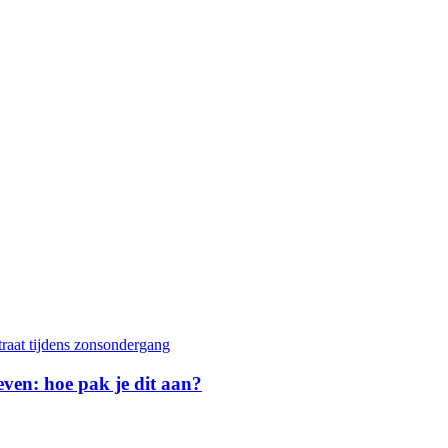
geven: hoe pak je dit aan?