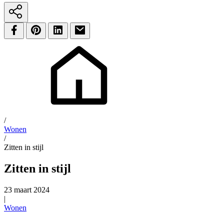
/
Wonen
/
Zitten in stijl
Zitten in stijl
23 maart 2024
|
Wonen