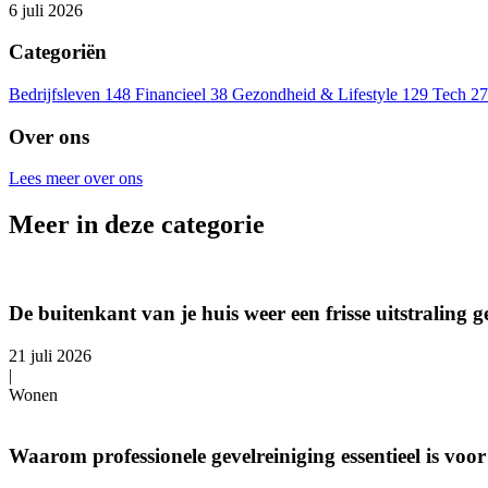
6 juli 2026
Categoriën
Bedrijfsleven
148
Financieel
38
Gezondheid & Lifestyle
129
Tech
27
Over ons
Lees meer over ons
Meer in deze categorie
De buitenkant van je huis weer een frisse uitstraling 
21 juli 2026
|
Wonen
Waarom professionele gevelreiniging essentieel is v