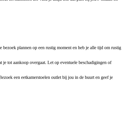
 bezoek plannen op een rustig moment en heb je alle tijd om rustig
t je tot aankoop overgaat. Let op eventuele beschadigingen of
zoek een eetkamerstoelen outlet bij jou in de buurt en geef je