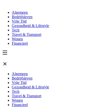
Algemeen
Bedrijfsleven
Vrije Tijd
Gezondheid & Lifestyle
Tech
Travel & Transport
Wonen
Financieel
Algemeen
Bedrijfsleven
Vrije Tijd
Gezondheid & Lifestyle
Tech
Travel & Transport
Wonen
Financieel