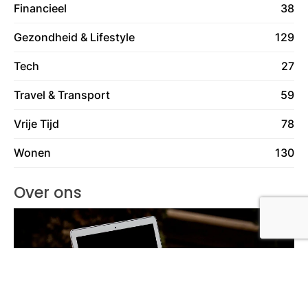
Financieel
38
Gezondheid & Lifestyle
129
Tech
27
Travel & Transport
59
Vrije Tijd
78
Wonen
130
Over ons