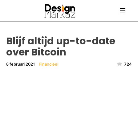
Blijf altijd up-to-date
over Bitcoin
8 februari 2021
|
Financieel
724