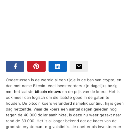
Ondertussen is de wereld al een tijdje in de ban van crypto, en
dan met name Bitcoin. Veel investeerders zijn dagelijks bezig
met het laatste
bitcoin nieuws
en de prijs van de koers. Het is
ook meer dan logisch om die laatste goed in de gaten te
houden. De bitcoin koers veranderd namelijk continu, hij is geen
dag hetzelfde. Waar de koers een aantal dagen geleden nog
tegen de 40.000 dollar aanhinkte, is deze nu weer gezakt naar
rond de 33.000. Het is al langer bekend dat de koers van de
grootste cryptomunt erg volatiel is. Je doet er als investeerder