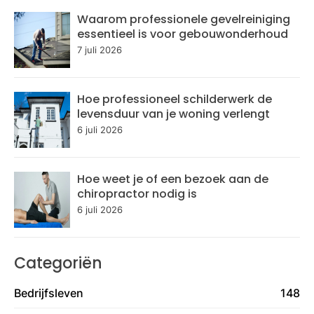
Waarom professionele gevelreiniging
essentieel is voor gebouwonderhoud
7 juli 2026
Hoe professioneel schilderwerk de
levensduur van je woning verlengt
6 juli 2026
Hoe weet je of een bezoek aan de
chiropractor nodig is
6 juli 2026
Categoriën
Bedrijfsleven
148