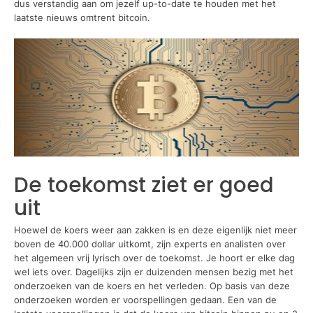
dus verstandig aan om jezelf up-to-date te houden met het
laatste nieuws omtrent bitcoin.
De toekomst ziet er goed
uit
Hoewel de koers weer aan zakken is en deze eigenlijk niet meer
boven de 40.000 dollar uitkomt, zijn experts en analisten over
het algemeen vrij lyrisch over de toekomst. Je hoort er elke dag
wel iets over. Dagelijks zijn er duizenden mensen bezig met het
onderzoeken van de koers en het verleden. Op basis van deze
onderzoeken worden er voorspellingen gedaan. Een van de