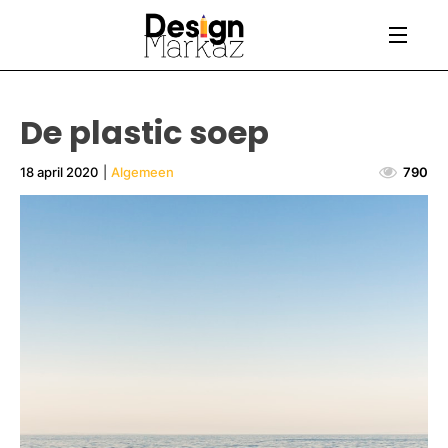
De plastic soep
18 april 2020
|
Algemeen
790