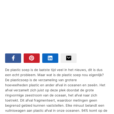
De plastic soep is de laatste tijd veel in het nieuws, dit is dus
een echt probleem. Maar wat is de plastic soep nou eigenlijk?
De plasticsoep is de verzameling van grotere
hoeveelheden plastic en ander afval in oceanen en zeeën. Het
afval verzamelt zich juist op deze plek doordat de grote
ringvormige zeestroom van de oceaan, het afval naar zich
toetrekt. Dit afval fragmenteert, waardoor metingen geen
begrensd gebied kunnen vaststellen. Elke minuut belandt een
vuilniswagen aan plastic afval in onze oceanen. 94% komt op de