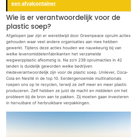
een afvalcontainer
Wie is er verantwoordelijk voor de
plastic soep?
Afgelopen jaar zijn er wereldwijd door Greenpeace opruim acties
gehouden waar veel andere organisaties aan mee hebben
gewerkt. Tijdens deze acties houden we nauwkeurig bij van
welke levensmiddelenfabrikanten het verzamelde
wegwerpplastic afkomstig is. Na zo’n 239 opruimacties in 42
landen is duidelijk geworden welke bedrijven
medeverantwoordelijk zijn voor de plastic soep. Unilever, Coca-
Cola en Nestlé in de top 10. Eerdergenoemde multinationals
roepen ons op te recyclen, terwijl ze zelf meer en meer plastic
produceren. Zelf hebben ze juist de macht en middelen om het
probleem bij de bron aan te pakken. Zij moeten gaan investeren
in hervulbare of herbruikbare verpakkingen.