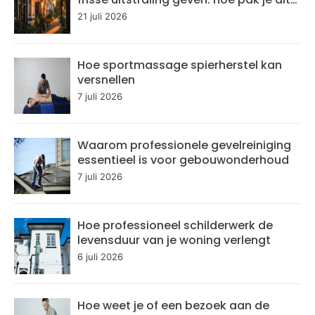
aan?
21 juli 2026
Hoe sportmassage spierherstel kan
versnellen
7 juli 2026
Waarom professionele gevelreiniging
essentieel is voor gebouwonderhoud
7 juli 2026
Hoe professioneel schilderwerk de
levensduur van je woning verlengt
6 juli 2026
Hoe weet je of een bezoek aan de